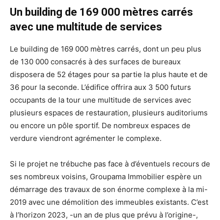
Un building de 169 000 mètres carrés
avec une multitude de services
Le building de 169 000 mètres carrés, dont un peu plus
de 130 000 consacrés à des surfaces de bureaux
disposera de 52 étages pour sa partie la plus haute et de
36 pour la seconde. L’édifice offrira aux 3 500 futurs
occupants de la tour une multitude de services avec
plusieurs espaces de restauration, plusieurs auditoriums
ou encore un pôle sportif. De nombreux espaces de
verdure viendront agrémenter le complexe.
Si le projet ne trébuche pas face à d’éventuels recours de
ses nombreux voisins, Groupama Immobilier espère un
démarrage des travaux de son énorme complexe à la mi-
2019 avec une démolition des immeubles existants. C’est
à l’horizon 2023, -un an de plus que prévu à l’origine-,