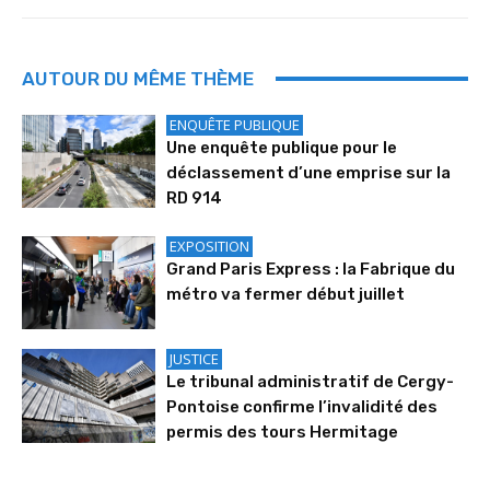
AUTOUR DU MÊME THÈME
ENQUÊTE PUBLIQUE
Une enquête publique pour le
déclassement d’une emprise sur la
RD 914
EXPOSITION
Grand Paris Express : la Fabrique du
métro va fermer début juillet
JUSTICE
Le tribunal administratif de Cergy-
Pontoise confirme l’invalidité des
permis des tours Hermitage