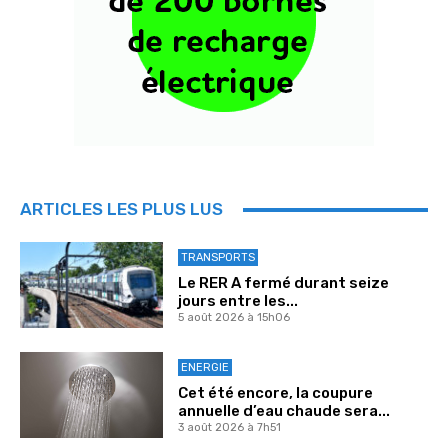
ARTICLES LES PLUS LUS
TRANSPORTS
Le RER A fermé durant seize
jours entre les...
5 août 2026 à 15h06
ENERGIE
Cet été encore, la coupure
annuelle d’eau chaude sera...
3 août 2026 à 7h51