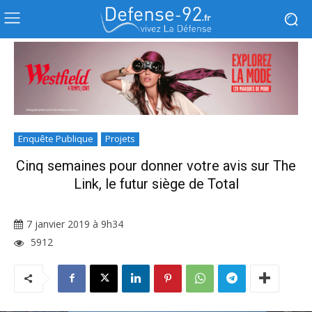
Enquête Publique
Projets
Cinq semaines pour donner votre avis sur The
Link, le futur siège de Total
7 janvier 2019 à 9h34
5912