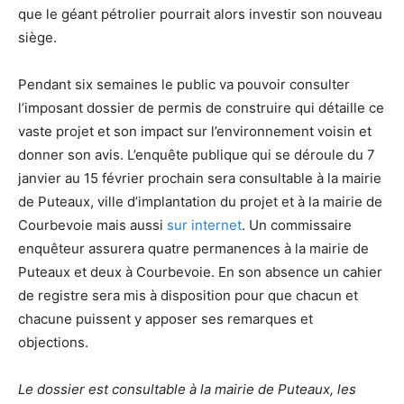
que le géant pétrolier pourrait alors investir son nouveau
siège.
Pendant six semaines le public va pouvoir consulter
l’imposant dossier de permis de construire qui détaille ce
vaste projet et son impact sur l’environnement voisin et
donner son avis. L’enquête publique qui se déroule du 7
janvier au 15 février prochain sera consultable à la mairie
de Puteaux, ville d’implantation du projet et à la mairie de
Courbevoie mais aussi
sur internet
. Un commissaire
enquêteur assurera quatre permanences à la mairie de
Puteaux et deux à Courbevoie. En son absence un cahier
de registre sera mis à disposition pour que chacun et
chacune puissent y apposer ses remarques et
objections.
Le dossier est consultable à la mairie de Puteaux, les