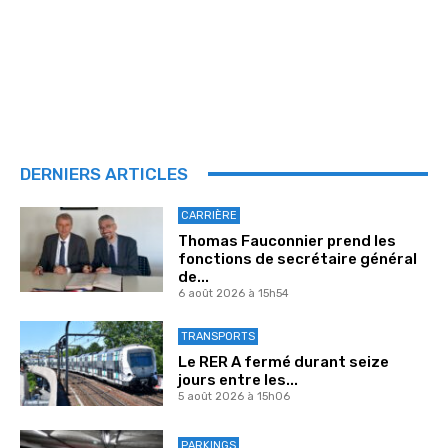
DERNIERS ARTICLES
CARRIÈRE
Thomas Fauconnier prend les
fonctions de secrétaire général
de...
6 août 2026 à 15h54
TRANSPORTS
Le RER A fermé durant seize
jours entre les...
5 août 2026 à 15h06
PARKINGS