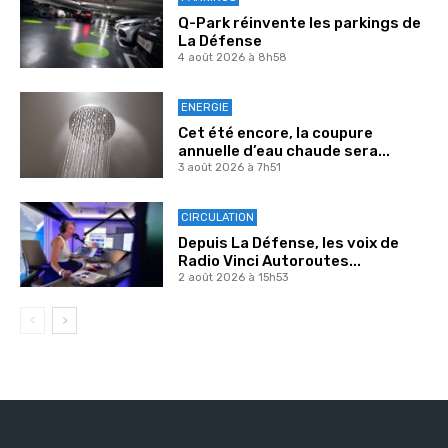
Q-Park réinvente les parkings de
La Défense
4 août 2026 à 8h58
ENERGIE
Cet été encore, la coupure
annuelle d’eau chaude sera...
3 août 2026 à 7h51
CIRCULATION
Depuis La Défense, les voix de
Radio Vinci Autoroutes...
2 août 2026 à 15h53