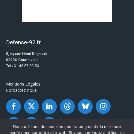
Defense-92.fr
5, square Henri Regnault
92400 Courbevoie
Tel : 01 46 67 90 50
Mentions Légales
Contactez-nous
Nous utilisons des cookies pour vous garantir la meilleure
expérience sur notre site web. Si vous continuez à utiliser ce