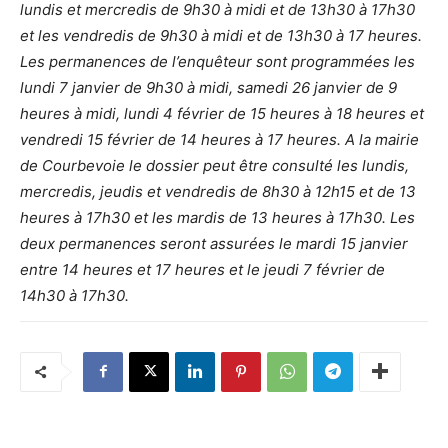
lundis et mercredis de 9h30 à midi et de 13h30 à 17h30
et les vendredis de 9h30 à midi et de 13h30 à 17 heures.
Les permanences de l’enquêteur sont programmées les
lundi 7 janvier de 9h30 à midi, samedi 26 janvier de 9
heures à midi, lundi 4 février de 15 heures à 18 heures et
vendredi 15 février de 14 heures à 17 heures. A la mairie
de Courbevoie le dossier peut être consulté les lundis,
mercredis, jeudis et vendredis de 8h30 à 12h15 et de 13
heures à 17h30 et les mardis de 13 heures à 17h30. Les
deux permanences seront assurées le mardi 15 janvier
entre 14 heures et 17 heures et le jeudi 7 février de
14h30 à 17h30.