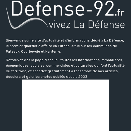
Bienvenue sur le site d’actualité et d’informations dédié à La Défense,
le premier quartier d’affaire en Europe, situé sur les communes de
Puteaux, Courbevoie et Nanterre.
Retrouvez dès la page d’accueil toutes les informations immobilières,
économiques, sociales, commerciales et culturelles qui font l’actualité
du territoire, et accédez gratuitement à l’ensemble de nos articles,
dossiers et galeries photos publiés depuis 2003.