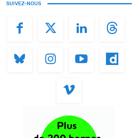
SUIVEZ-NOUS