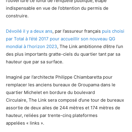
l’ouverture ce lundi de l’enquête publique, étape
indispensable en vue de l’obtention du permis de
construire.
Dévoilé il y a deux ans
, par l’assureur français
puis choisi
par Total à l’été 2017 pour accueillir son nouveau QG
mondial à l’horizon 2023
, The Link ambitionne d’être l’un
des plus importants gratte-ciels du quartier tant par sa
hauteur que par sa surface.
Imaginé par l’architecte Philippe Chiambaretta pour
remplacer les anciens bureaux de Groupama dans le
quartier Michelet en bordure du boulevard
Circulaire, The Link sera composé d’une tour de bureaux
assortie de deux ailes de 244 mètres et 174 mètres de
hauteur, reliées par trente-cinq plateformes
appelées « links ».