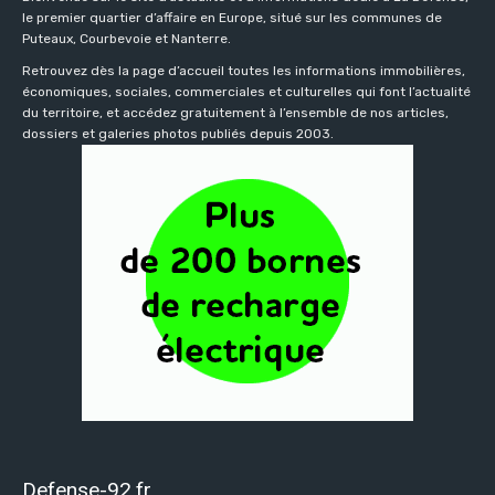
le premier quartier d’affaire en Europe, situé sur les communes de
Puteaux, Courbevoie et Nanterre.
Retrouvez dès la page d’accueil toutes les informations immobilières,
économiques, sociales, commerciales et culturelles qui font l’actualité
du territoire, et accédez gratuitement à l’ensemble de nos articles,
dossiers et galeries photos publiés depuis 2003.
Defense-92.fr