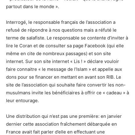
partout dans le monde ».
Interrogé, le responsable français de l’association a
refusé de répondre à nos questions mais a réfuté le
terme de salafiste. Le responsable se contente d’inviter à
lire le Coran et de consulter sa page Facebook (qui elle
même en cite de nombreux passages) et son site
internet. Sur son site internet « Lis ! » déclare vouloir
faire connaitre « le message de l’Islam » et appelle aux
dons pour se financer en mettant en avant son RIB. Le
site de l’association qui souhaite faire convertir les non-
musulmans invite les bénéficiaires à offrir ce « cadeau » à
leur entourage.
Une distribution qui n’est pas une première: en janvier
dernier cette association fraîchement débarquée en
France avait fait parler d’elle en effectuant une