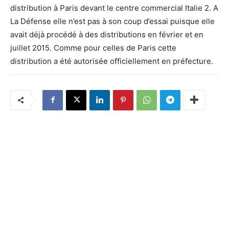
distribution à Paris devant le centre commercial Italie 2. A
La Défense elle n’est pas à son coup d’essai puisque elle
avait déjà procédé à des distributions en février et en
juillet 2015. Comme pour celles de Paris cette
distribution a été autorisée officiellement en préfecture.