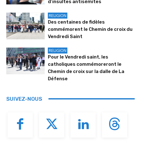
d’insultes antisémites
RELIGION
Des centaines de fidèles
commémorent le Chemin de croix du
Vendredi Saint
RELIGION
Pour le Vendredi saint, les
catholiques commémoreront le
Chemin de croix sur la dalle de La
Défense
SUIVEZ-NOUS