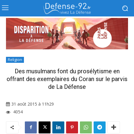
Religion
Des musulmans font du prosélytisme en
offrant des exemplaires du Coran sur le parvis
de La Défense
31 août 2015 à 11h29
4054