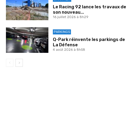
Le Racing 92 lance les travaux de
son nouveau...
16 juillet 2026 à 8h29
PARKINGS
Q-Park réinvente les parkings de
La Défense
4 août 2026 à 8h58