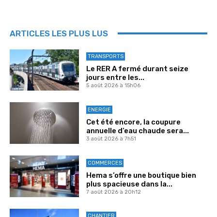
ARTICLES LES PLUS LUS
TRANSPORTS
Le RER A fermé durant seize
jours entre les...
5 août 2026 à 15h06
ENERGIE
Cet été encore, la coupure
annuelle d’eau chaude sera...
3 août 2026 à 7h51
COMMERCES
Hema s’offre une boutique bien
plus spacieuse dans la...
7 août 2026 à 20h12
CHANTIER