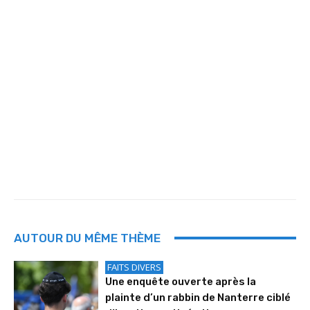
AUTOUR DU MÊME THÈME
FAITS DIVERS
Une enquête ouverte après la
plainte d’un rabbin de Nanterre ciblé