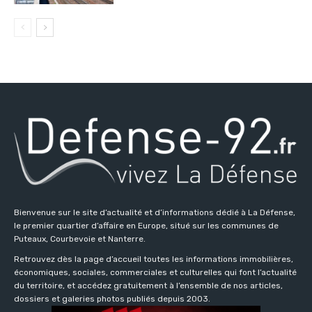
Bienvenue sur le site d’actualité et d’informations dédié à La Défense,
le premier quartier d’affaire en Europe, situé sur les communes de
Puteaux, Courbevoie et Nanterre.
Retrouvez dès la page d’accueil toutes les informations immobilières,
économiques, sociales, commerciales et culturelles qui font l’actualité
du territoire, et accédez gratuitement à l’ensemble de nos articles,
dossiers et galeries photos publiés depuis 2003.