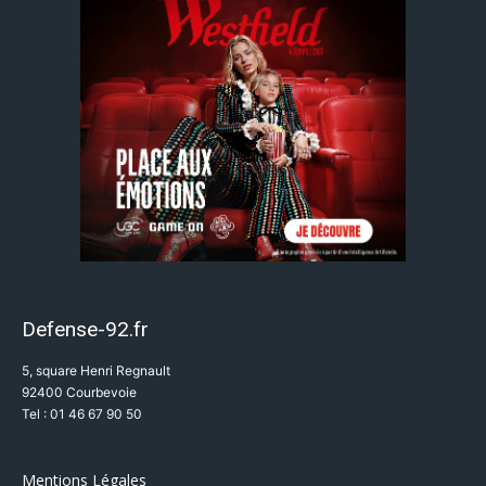
Defense-92.fr
5, square Henri Regnault
92400 Courbevoie
Tel : 01 46 67 90 50
Mentions Légales