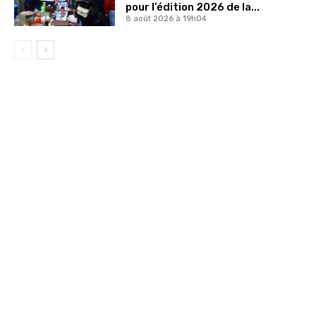
pour l’édition 2026 de la...
8 août 2026 à 19h04