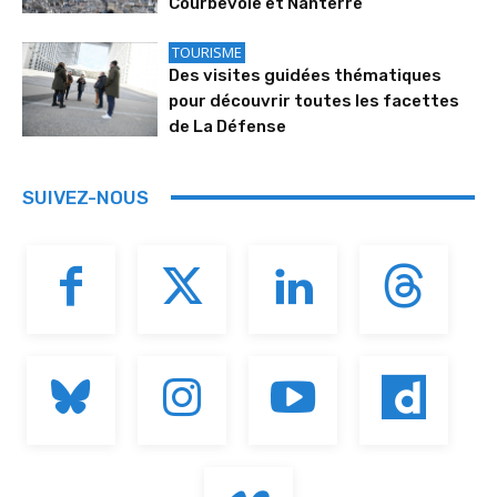
Courbevoie et Nanterre
TOURISME
Des visites guidées thématiques
pour découvrir toutes les facettes
de La Défense
SUIVEZ-NOUS