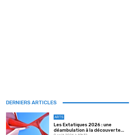
DERNIERS ARTICLES
ARTS
Les Extatiques 2026 : une
déambulation à la découverte...