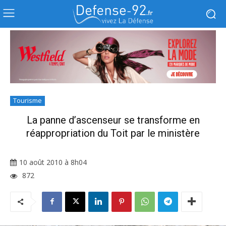
Tourisme
La panne d’ascenseur se transforme en
réappropriation du Toit par le ministère
10 août 2010 à 8h04
872