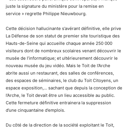
juste la signature du ministère pour la remise en
service » regrette Philippe Nieuwbourg.
Cette décision hallucinante s’avérant définitive, elle prive
La Défense de son statut de premier site touristique des
Hauts-de-Seine qui accueille chaque année 250 000
visiteurs dont de nombreux scolaires venant découvrir le
musée de l’informatique; et ultérieurement découvrir le
nouveau musée du jeu vidéo. Mais le Toit de l’Arche
abrite aussi un restaurant, des salles de conférences,
des espaces de séminaires, le club du Toit Citoyens, un
espace exposition,… sachant que depuis la conception de
l’Arche, le Toit devait être un lieu accessible au public.
Cette fermeture définitive entrainera la suppression
d’une cinquantaine d’emplois.
Du côté de la direction de la société exploitant le Toit,