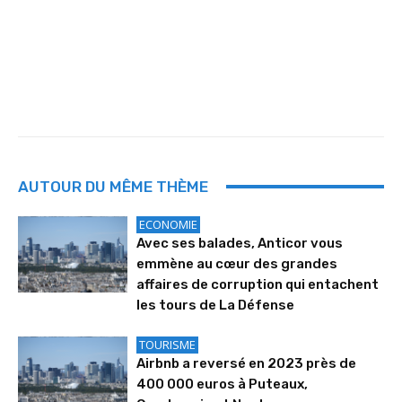
AUTOUR DU MÊME THÈME
ECONOMIE
Avec ses balades, Anticor vous
emmène au cœur des grandes
affaires de corruption qui entachent
les tours de La Défense
TOURISME
Airbnb a reversé en 2023 près de
400 000 euros à Puteaux,