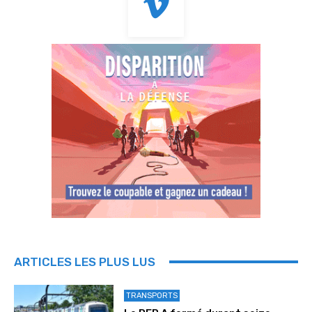
ARTICLES LES PLUS LUS
TRANSPORTS