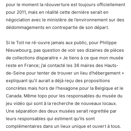
pour le moment la réouverture est toujours officiellement
pour 2011, mais en réalité cette dernière serait en
négociation avec le ministère de l’environnement sur des
dédommagements en contrepartie de son départ.
Si le Toit ne ré-ouvre jamais aux public, pour Philippe
Nieuwbourg, pas question de voir ses dizaines de pièces
de collections disparaitre « Je tiens à ce que mon musée
reste en France; j’ai contacté les 36 maires des Hauts-
de-Seine pour tenter de trouver un lieu d’hébergement »
expliquant qu’il aurait a déjà reçu des propositions
concrètes mais hors de l’hexagone pour la Belgique et le
Canada. Même topo pour les responsables du musée du
jeu vidéo qui sont à la recherche de nouveaux locaux.
Une séparation des deux musées serait regrettée par
leurs responsables qui estiment qu’ils sont
complémentaires dans un lieux unique et ouvert à tous.