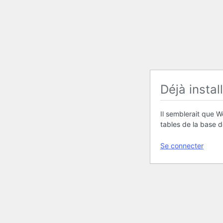
Déjà instal
Il semblerait que W
tables de la base 
Se connecter