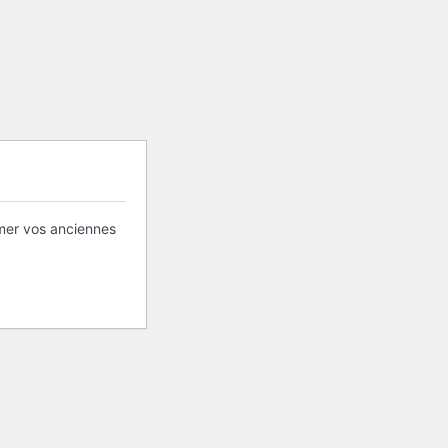
imer vos anciennes