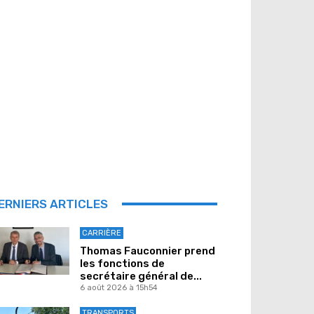
ERNIERS ARTICLES
CARRIÈRE
Thomas Fauconnier prend
les fonctions de
secrétaire général de...
6 août 2026 à 15h54
TRANSPORTS