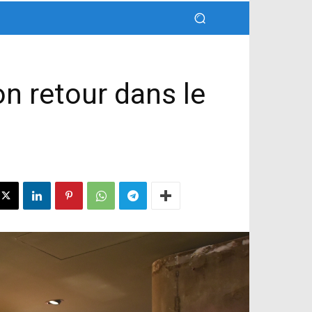
on retour dans le