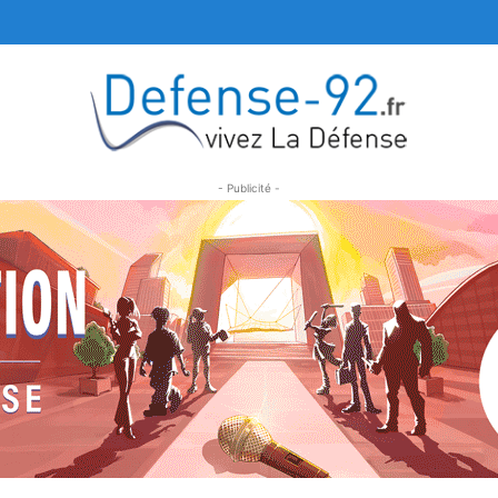
- Publicité -