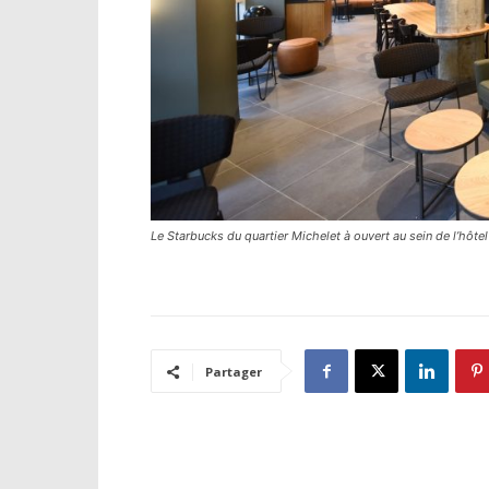
Le Starbucks du quartier Michelet à ouvert au sein de l’hôtel
Partager