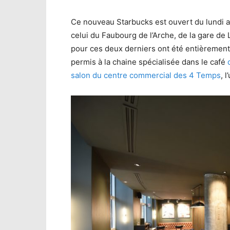
Ce nouveau Starbucks est ouvert du lundi au
celui du Faubourg de l’Arche, de la gare d
pour ces deux derniers ont été entièrement 
permis à la chaine spécialisée dans le café
salon du centre commercial des 4 Temps
, 