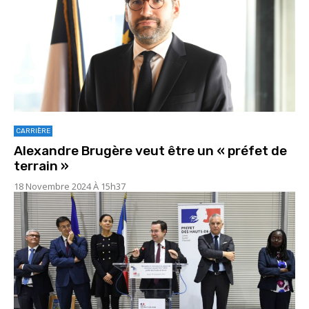
CARRIÈRE
Alexandre Brugère veut être un « préfet de
terrain »
18 Novembre 2024 À 15h37