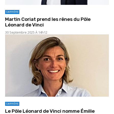
CARRIÈRE
Martin Coriat prend les rênes du Pôle
Léonard de Vinci
30 Septembre 2025 À 14h12
CARRIÈRE
Le Pôle Léonard de Vinci nomme Émilie