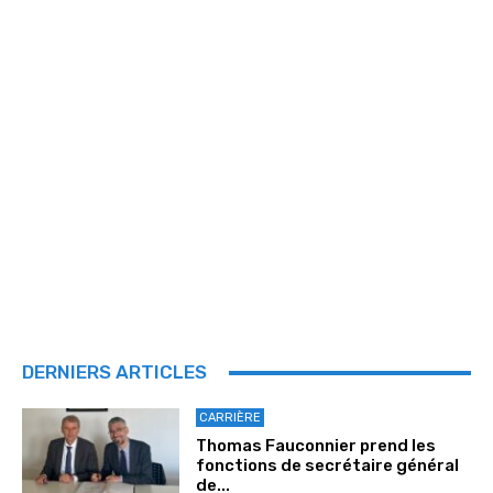
DERNIERS ARTICLES
CARRIÈRE
Thomas Fauconnier prend les
fonctions de secrétaire général
de...