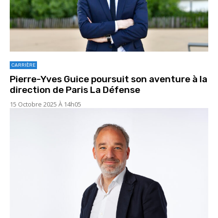
CARRIÈRE
Pierre-Yves Guice poursuit son aventure à la
direction de Paris La Défense
15 Octobre 2025 À 14h05