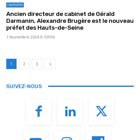
CARRIÈRE
Ancien directeur de cabinet de Gérald
Darmanin, Alexandre Brugère est le nouveau
préfet des Hauts-de-Seine
1 Novembre 2024 À 15h56
1
2
3
SUIVEZ-NOUS