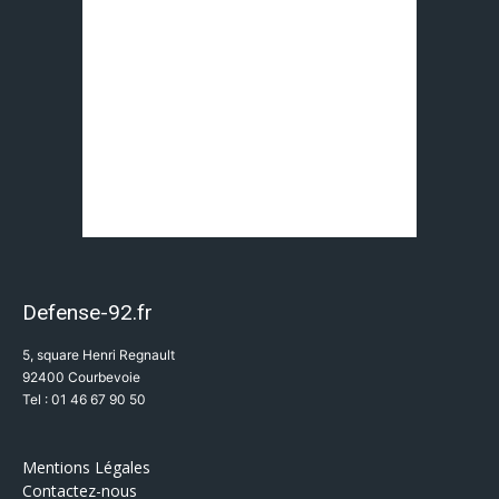
Defense-92.fr
5, square Henri Regnault
92400 Courbevoie
Tel : 01 46 67 90 50
Mentions Légales
Contactez-nous