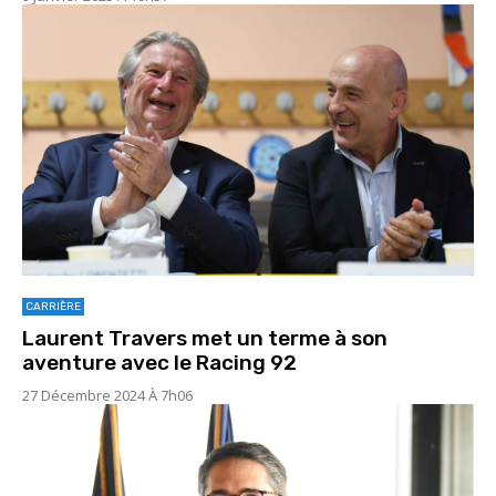
CARRIÈRE
Laurent Travers met un terme à son
aventure avec le Racing 92
27 Décembre 2024 À 7h06