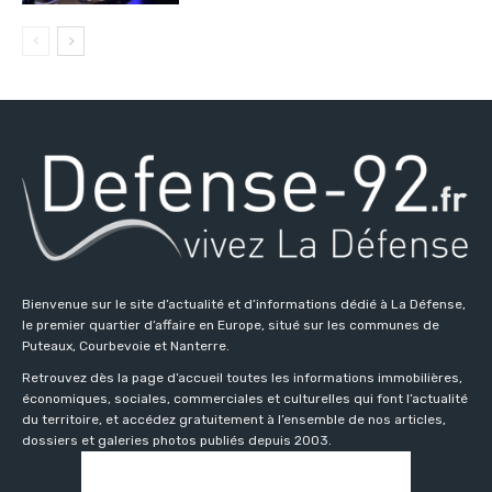
Bienvenue sur le site d’actualité et d’informations dédié à La Défense,
le premier quartier d’affaire en Europe, situé sur les communes de
Puteaux, Courbevoie et Nanterre.
Retrouvez dès la page d’accueil toutes les informations immobilières,
économiques, sociales, commerciales et culturelles qui font l’actualité
du territoire, et accédez gratuitement à l’ensemble de nos articles,
dossiers et galeries photos publiés depuis 2003.