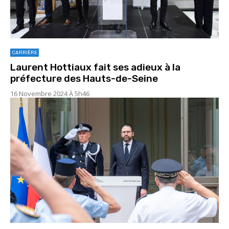
CARRIÈRE
Laurent Hottiaux fait ses adieux à la
préfecture des Hauts-de-Seine
16 Novembre 2024 À 5h46