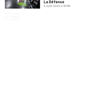
La Défense
4 août 2026 à 8h58