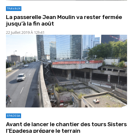
TRAVAUX
La passerelle Jean Moulin va rester fermée
jusqu’à la fin août
22 Juillet 2019 À 12h41
EPADESA
Avant de lancer le chantier des tours Sisters
l’Epadesa prépare le terrain