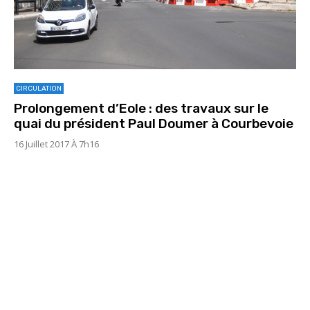
CIRCULATION
Prolongement d’Eole : des travaux sur le
quai du président Paul Doumer à Courbevoie
16 Juillet 2017 À 7h16