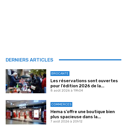
DERNIERS ARTICLES
BROCANTE
Les réservations sont ouvertes
pour l’édition 2026 de la...
8 août 2026 à 19h04
COMMERCES
Hema s’offre une boutique bien
plus spacieuse dans la...
7 août 2026 à 20h12