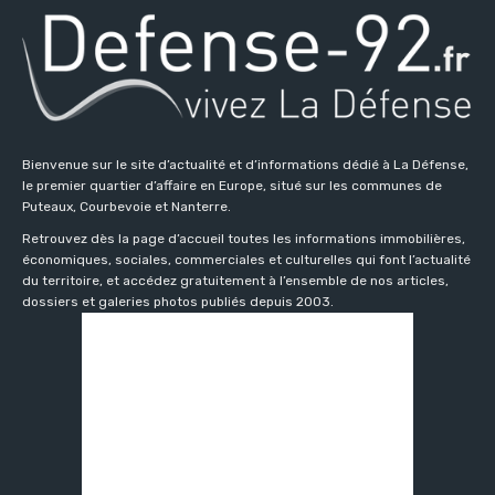
Bienvenue sur le site d’actualité et d’informations dédié à La Défense,
le premier quartier d’affaire en Europe, situé sur les communes de
Puteaux, Courbevoie et Nanterre.
Retrouvez dès la page d’accueil toutes les informations immobilières,
économiques, sociales, commerciales et culturelles qui font l’actualité
du territoire, et accédez gratuitement à l’ensemble de nos articles,
dossiers et galeries photos publiés depuis 2003.