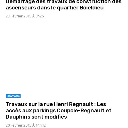
Démarrage des travaux de construction des
ascenseurs dans le quartier Boieldieu
23 Février 2015 À 8h26
TRAVAUX
Travaux sur la rue Henri Regnault : Les
accès aux parkings Coupole-Regnault et
Dauphins sont modifiés
20 Février 2015 À 14h42