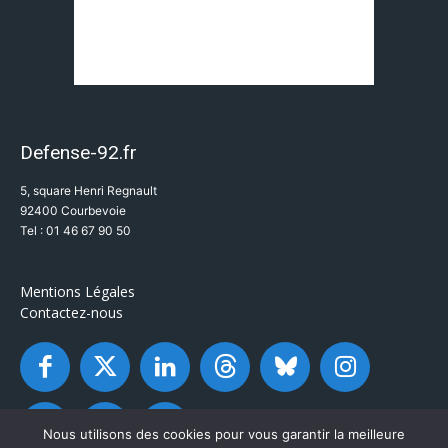
Defense-92.fr
5, square Henri Regnault
92400 Courbevoie
Tel : 01 46 67 90 50
Mentions Légales
Contactez-nous
Nous utilisons des cookies pour vous garantir la meilleure