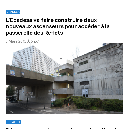
EPADESA
L’Epadesa va faire construire deux
nouveaux ascenseurs pour accéder à la
passerelle des Reflets
3 Mars 2015 À 6h57
DEFACTO