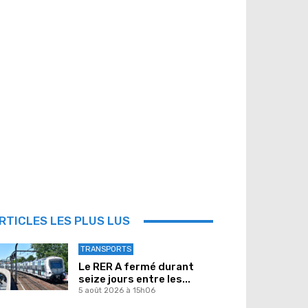
RTICLES LES PLUS LUS
TRANSPORTS
Le RER A fermé durant
seize jours entre les...
5 août 2026 à 15h06