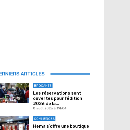
ERNIERS ARTICLES
BROCANTE
Les réservations sont
ouvertes pour l’édition
2026 de la...
8 août 2026 à 19h04
COMMERCES
Hema s’offre une boutique