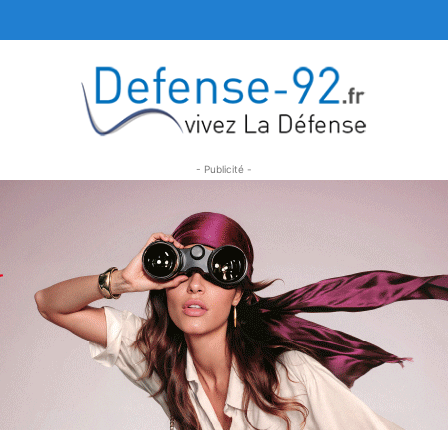
- Publicité -