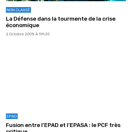
NON CLASSÉ
La Défense dans la tourmente de la crise
économique
2 Octobre 2008 À 19h35
EPAD
Fusion entre l’EPAD et l’EPASA : le PCF très
critique