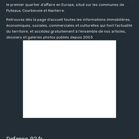
le premier quartier d’affaire en Europe, situé sur les communes de
Puteaux, Courbevoie et Nanterre.
Retrouvez dès la page d’accueil toutes les informations immobilières,
économiques, sociales, commerciales et culturelles qui font l’actualité
du territoire, et accédez gratuitement à l’ensemble de nos articles,
dossiers et galeries photos publiés depuis 2003.
Defense-92.fr