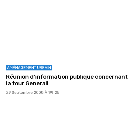
AMÉNAGEMENT URBAIN
Réunion d’information publique concernant
la tour Generali
29 Septembre 2008 À 19h25