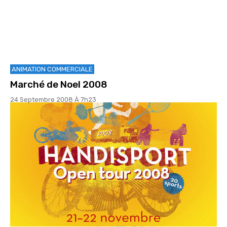
ANIMATION COMMERCIALE
Marché de Noel 2008
24 Septembre 2008 À 7h23