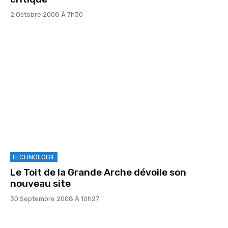
2 Octobre 2008 À 7h30
TECHNOLOGIE
Le Toit de la Grande Arche dévoile son
nouveau site
30 Septembre 2008 À 10h27