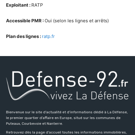
Exploitant :
RATP
Accessible PMR :
Oui (selon les lignes et arrêts)
Plan des lignes :
ratp.fr
Bienvenue sur le site d’actualité et d’informations dédié à La Défense,
le premier quartier d’affaire en Europe, situé sur les communes de
Puteaux, Courbevoie et Nanterre.
Retrouvez dès la page d’accueil toutes les informations immobilières,