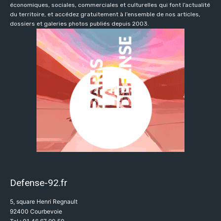
économiques, sociales, commerciales et culturelles qui font l’actualité
du territoire, et accédez gratuitement à l’ensemble de nos articles,
dossiers et galeries photos publiés depuis 2003.
Defense-92.fr
5, square Henri Regnault
92400 Courbevoie