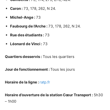
Caron :
73, 178, 262, N 24.
Michel-Ange :
73
Faubourg de l’Arche :
73, 178, 262, N 24.
Rue des étudiants :
73
Léonard de Vinci :
73
Quartiers desservis :
Tous les quartiers
Jour de fonctionnement :
Tous les jours
Horaire de la ligne :
ratp.fr
Horaire
d’ouverture de la station Cœur Transport :
5h30
– 1h00