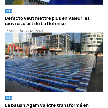
ARTS
Defacto veut mettre plus en valeur les
œuvres d’art de La Défense
16 Septembre 2012 À 9h03
ARTS
Le bassin Agam va être transformé en