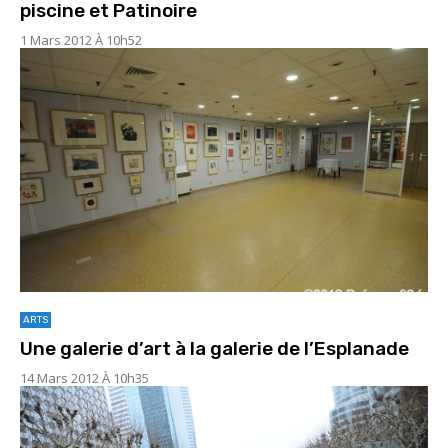
piscine et Patinoire
1 Mars 2012 À 10h52
ARTS
Une galerie d’art à la galerie de l’Esplanade
14 Mars 2012 À 10h35