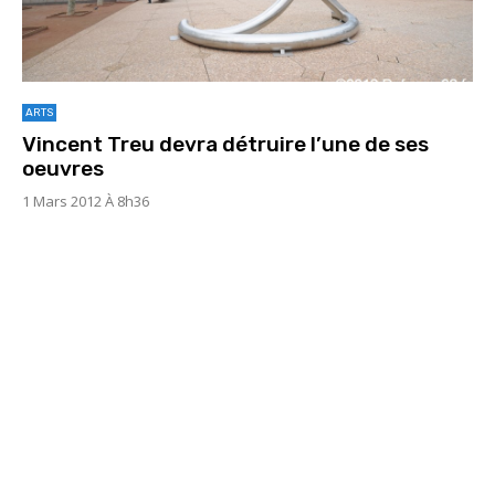
ARTS
Vincent Treu devra détruire l’une de ses
oeuvres
1 Mars 2012 À 8h36