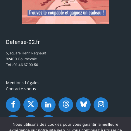
Defense-92.fr
5, square Henri Regnault
92400 Courbevoie
Tel : 01 46 67 90 50
Mentions Légales
Contactez-nous
Nous utilisons des cookies pour vous garantir la meilleure
expérience sur notre site web. Si vous continuez à utiliser ce