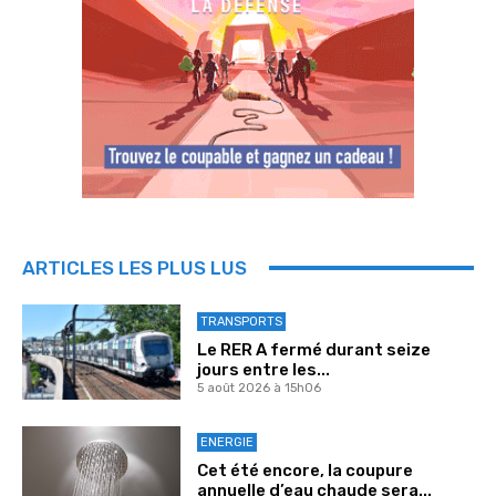
ARTICLES LES PLUS LUS
TRANSPORTS
Le RER A fermé durant seize
jours entre les...
5 août 2026 à 15h06
ENERGIE
Cet été encore, la coupure
annuelle d’eau chaude sera...