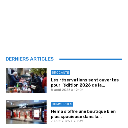
DERNIERS ARTICLES
BROCANTE
Les réservations sont ouvertes
pour l’édition 2026 de la...
8 août 2026 à 19h04
COMMERCES
Hema s’offre une boutique bien
plus spacieuse dans la...
7 août 2026 à 20h12