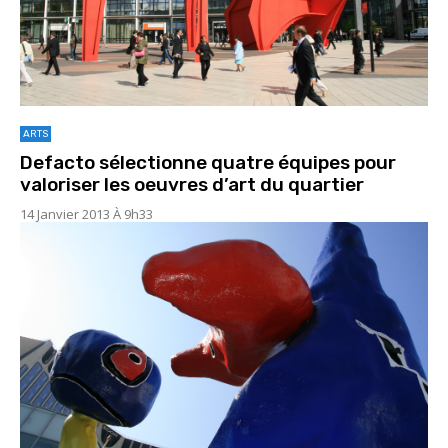
ARTS
Defacto sélectionne quatre équipes pour
valoriser les oeuvres d’art du quartier
14 Janvier 2013 À 9h33