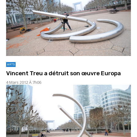
ARTS
Vincent Treu a détruit son œuvre Europa
4 Mars 2012 À 7h06