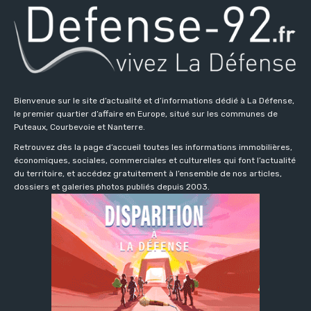
Bienvenue sur le site d’actualité et d’informations dédié à La Défense,
le premier quartier d’affaire en Europe, situé sur les communes de
Puteaux, Courbevoie et Nanterre.
Retrouvez dès la page d’accueil toutes les informations immobilières,
économiques, sociales, commerciales et culturelles qui font l’actualité
du territoire, et accédez gratuitement à l’ensemble de nos articles,
dossiers et galeries photos publiés depuis 2003.