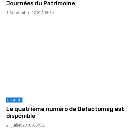
Journées du Patrimoine
1 Septembre 2010 À 8h34
DEFACTO
Le quatrième numéro de Defactomag est
disponible
21 Juillet 2010 À 5h52