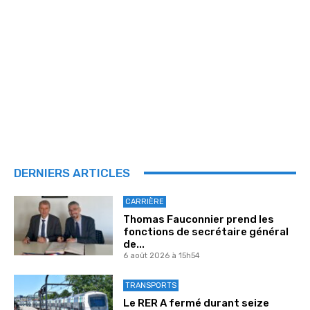
DERNIERS ARTICLES
CARRIÈRE
Thomas Fauconnier prend les
fonctions de secrétaire général
de...
6 août 2026 à 15h54
TRANSPORTS
Le RER A fermé durant seize