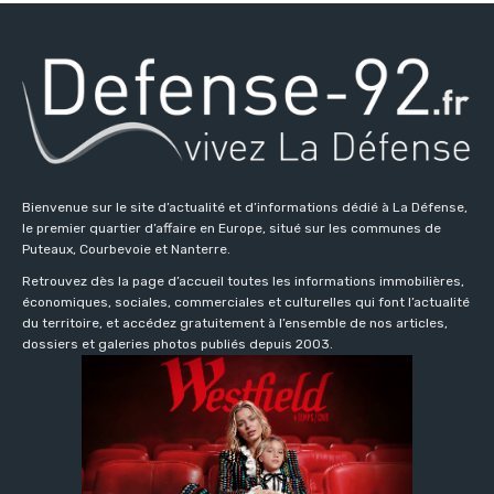
Bienvenue sur le site d’actualité et d’informations dédié à La Défense,
le premier quartier d’affaire en Europe, situé sur les communes de
Puteaux, Courbevoie et Nanterre.
Retrouvez dès la page d’accueil toutes les informations immobilières,
économiques, sociales, commerciales et culturelles qui font l’actualité
du territoire, et accédez gratuitement à l’ensemble de nos articles,
dossiers et galeries photos publiés depuis 2003.