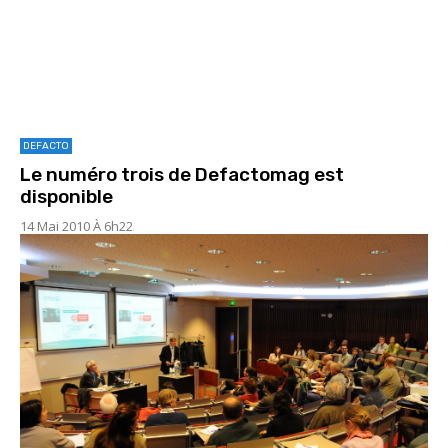
DEFACTO
Le numéro trois de Defactomag est
disponible
14 Mai 2010 À 6h22