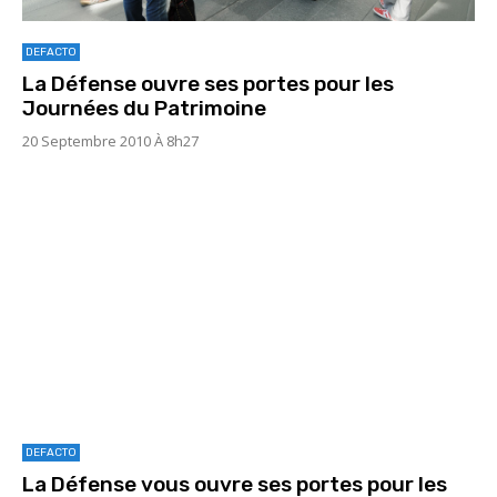
DEFACTO
La Défense ouvre ses portes pour les
Journées du Patrimoine
20 Septembre 2010 À 8h27
DEFACTO
La Défense vous ouvre ses portes pour les