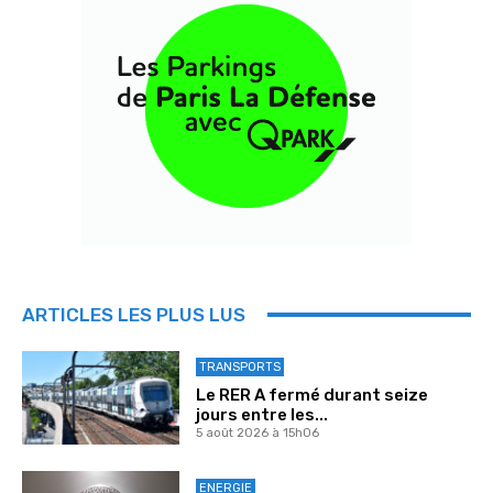
ARTICLES LES PLUS LUS
TRANSPORTS
Le RER A fermé durant seize
jours entre les...
5 août 2026 à 15h06
ENERGIE