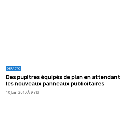
DEFACTO
Des pupitres équipés de plan en attendant
les nouveaux panneaux publicitaires
10 Juin 2010 À 9h13