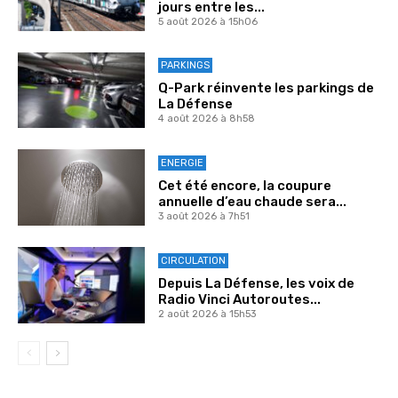
jours entre les...
5 août 2026 à 15h06
PARKINGS
Q-Park réinvente les parkings de
La Défense
4 août 2026 à 8h58
ENERGIE
Cet été encore, la coupure
annuelle d’eau chaude sera...
3 août 2026 à 7h51
CIRCULATION
Depuis La Défense, les voix de
Radio Vinci Autoroutes...
2 août 2026 à 15h53