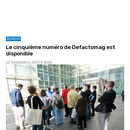
DEFACTO
Le cinquième numéro de Defactomag est
disponible
23 Septembre 2010 À 6h42