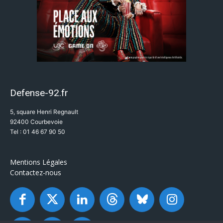
Defense-92.fr
5, square Henri Regnault
92400 Courbevoie
Tel : 01 46 67 90 50
Mentions Légales
Contactez-nous