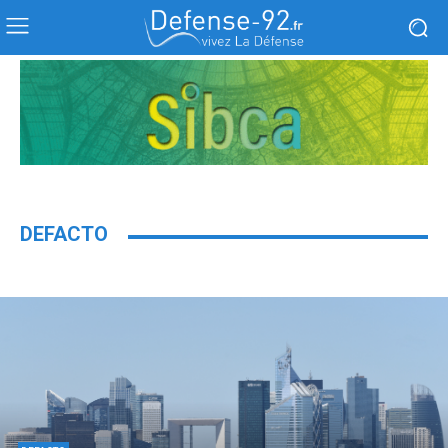
DEFACTO