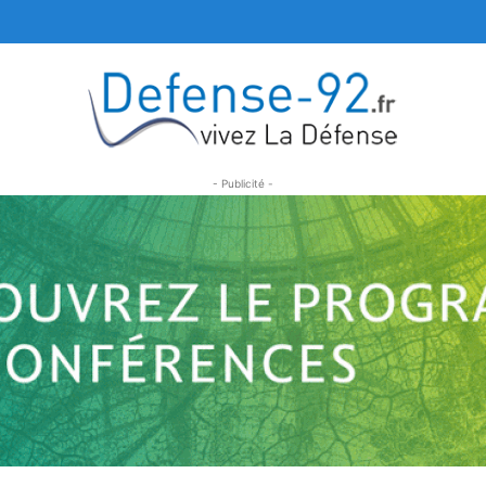
- Publicité -