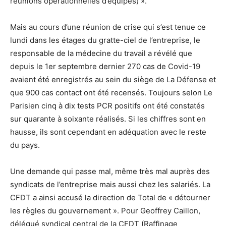
réunions opérationnelles d’équipes) ».
Mais au cours d’une réunion de crise qui s’est tenue ce
lundi dans les étages du gratte-ciel de l’entreprise, le
responsable de la médecine du travail a révélé que
depuis le 1er septembre dernier 270 cas de Covid-19
avaient été enregistrés au sein du siège de La Défense et
que 900 cas contact ont été recensés. Toujours selon Le
Parisien cinq à dix tests PCR positifs ont été constatés
sur quarante à soixante réalisés. Si les chiffres sont en
hausse, ils sont cependant en adéquation avec le reste
du pays.
Une demande qui passe mal, même très mal auprès des
syndicats de l’entreprise mais aussi chez les salariés. La
CFDT a ainsi accusé la direction de Total de « détourner
les règles du gouvernement ». Pour Geoffrey Caillon,
délégué syndical central de la CFDT (Raffinage