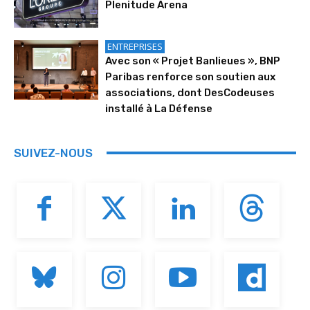
Plenitude Arena
ENTREPRISES
Avec son « Projet Banlieues », BNP
Paribas renforce son soutien aux
associations, dont DesCodeuses
installé à La Défense
SUIVEZ-NOUS