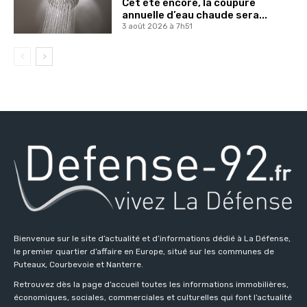
Cet été encore, la coupure
annuelle d’eau chaude sera...
3 août 2026 à 7h51
Bienvenue sur le site d’actualité et d’informations dédié à La Défense,
le premier quartier d’affaire en Europe, situé sur les communes de
Puteaux, Courbevoie et Nanterre.
Retrouvez dès la page d’accueil toutes les informations immobilières,
économiques, sociales, commerciales et culturelles qui font l’actualité