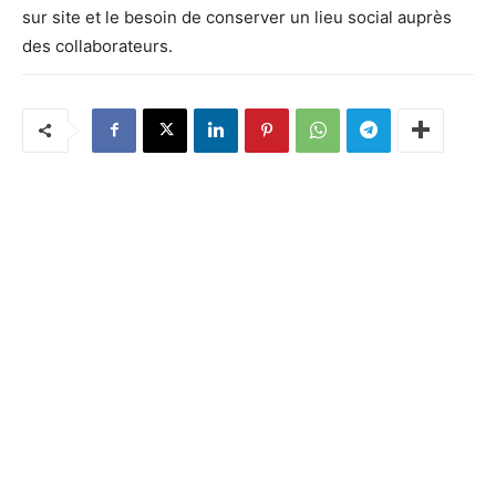
sur site et le besoin de conserver un lieu social auprès
des collaborateurs.