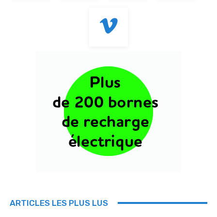
ARTICLES LES PLUS LUS