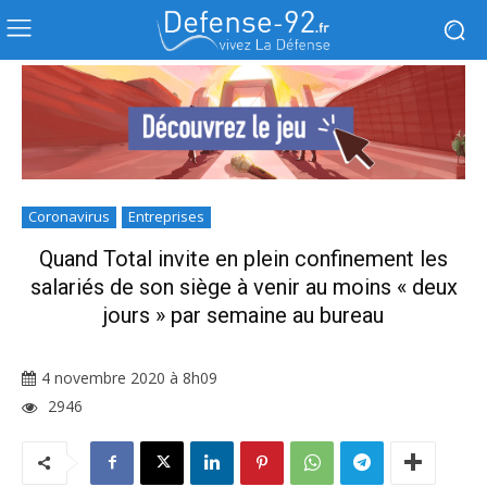
Coronavirus
Entreprises
Quand Total invite en plein confinement les
salariés de son siège à venir au moins « deux
jours » par semaine au bureau
4 novembre 2020 à 8h09
2946