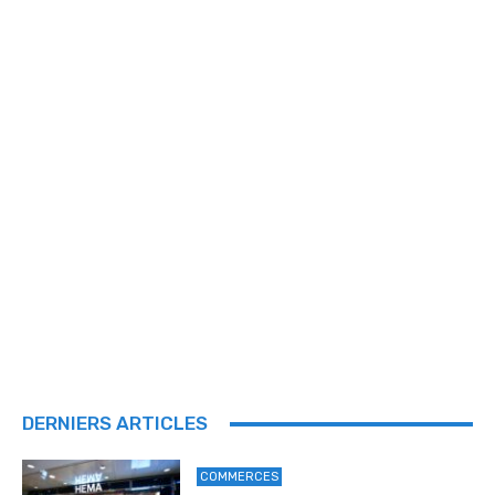
DERNIERS ARTICLES
COMMERCES