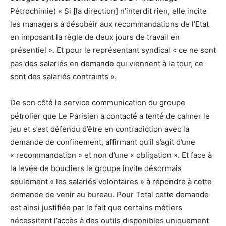
Pétrochimie) « Si [la direction] n’interdit rien, elle incite
les managers à désobéir aux recommandations de l’Etat
en imposant la règle de deux jours de travail en
présentiel ». Et pour le représentant syndical « ce ne sont
pas des salariés en demande qui viennent à la tour, ce
sont des salariés contraints ».
De son côté le service communication du groupe
pétrolier que Le Parisien a contacté a tenté de calmer le
jeu et s’est défendu d’être en contradiction avec la
demande de confinement, affirmant qu’il s’agit d’une
« recommandation » et non d’une « obligation ». Et face à
la levée de boucliers le groupe invite désormais
seulement « les salariés volontaires » à répondre à cette
demande de venir au bureau. Pour Total cette demande
est ainsi justifiée par le fait que certains métiers
nécessitent l’accès à des outils disponibles uniquement