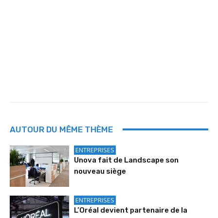
AUTOUR DU MÊME THÈME
ENTREPRISES
Unova fait de Landscape son
nouveau siège
ENTREPRISES
L’Oréal devient partenaire de la