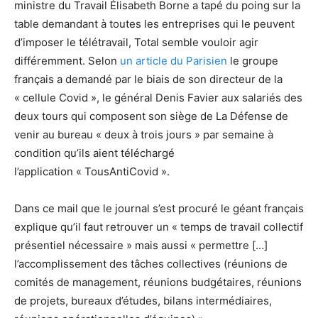
ministre du Travail Élisabeth Borne a tapé du poing sur la
table demandant à toutes les entreprises qui le peuvent
d’imposer le télétravail, Total semble vouloir agir
différemment. Selon
un article du Parisien
le groupe
français a demandé par le biais de son directeur de la
« cellule Covid », le général Denis Favier aux salariés des
deux tours qui composent son siège de La Défense de
venir au bureau « deux à trois jours » par semaine à
condition qu’ils aient téléchargé
l’application « TousAntiCovid ».
Dans ce mail que le journal s’est procuré le géant français
explique qu’il faut retrouver un « temps de travail collectif
présentiel nécessaire » mais aussi « permettre […]
l’accomplissement des tâches collectives (réunions de
comités de management, réunions budgétaires, réunions
de projets, bureaux d’études, bilans intermédiaires,