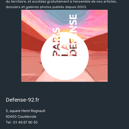
du territoire, et accédez gratuitement à l’ensemble de nos articles,
dossiers et galeries photos publiés depuis 2003.
Defense-92.fr
5, square Henri Regnault
92400 Courbevoie
Tel : 01 46 67 90 50