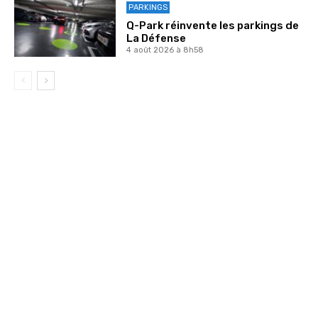
PARKINGS
Q-Park réinvente les parkings de
La Défense
4 août 2026 à 8h58