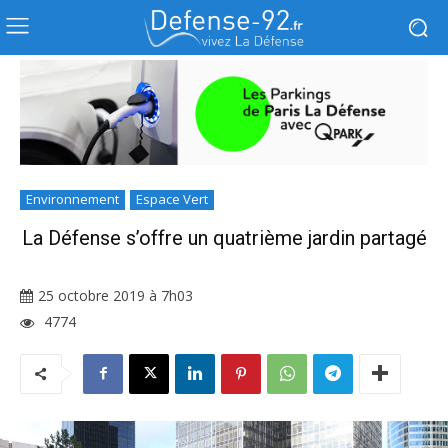
Environnement
Espace Vert
La Défense s’offre un quatrième jardin partagé
25 octobre 2019 à 7h03
4774