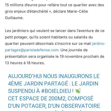
15 millions d’euros pour refaire tout ce quartier avec des
gros enjeux d’étanchéité », déclare Marie-Célie
Guillaume.
Les jardiniers qui veulent se lancer dans l’aventure de ce
petit potager, qu’ils soient habitants ou salariés du
quartier peuvent désormais s’inscrire sur ce mail
jardins-
partages@parisladefense.com
. Une journée de
présentation sera organisée le 19 novembre prochain de
13 heures à 18 heures.
AUJOURD’HUI NOUS INAUGURONS LE
4ÈME JARDIN PARTAGÉ : LE JARDIN
SUSPENDU À
#BOIELDIEU
!
CET ESPACE DE 200M2, COMPOSÉ
D’UN POTAGER, D’UN OBSERVATOIRE