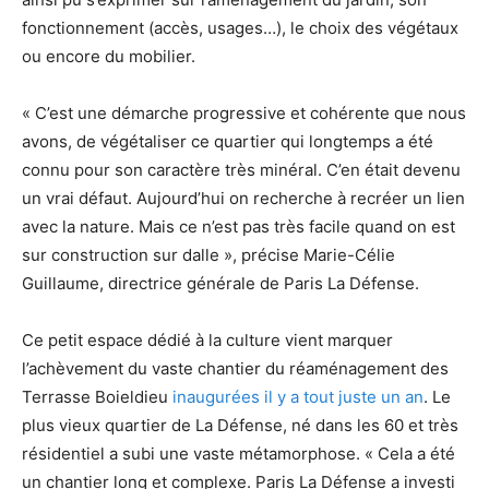
fonctionnement (accès, usages…), le choix des végétaux
ou encore du mobilier.
« C’est une démarche progressive et cohérente que nous
avons, de végétaliser ce quartier qui longtemps a été
connu pour son caractère très minéral. C’en était devenu
un vrai défaut. Aujourd’hui on recherche à recréer un lien
avec la nature. Mais ce n’est pas très facile quand on est
sur construction sur dalle », précise Marie-Célie
Guillaume, directrice générale de Paris La Défense.
Ce petit espace dédié à la culture vient marquer
l’achèvement du vaste chantier du réaménagement des
Terrasse Boieldieu
inaugurées il y a tout juste un an
. Le
plus vieux quartier de La Défense, né dans les 60 et très
résidentiel a subi une vaste métamorphose. « Cela a été
un chantier long et complexe. Paris La Défense a investi