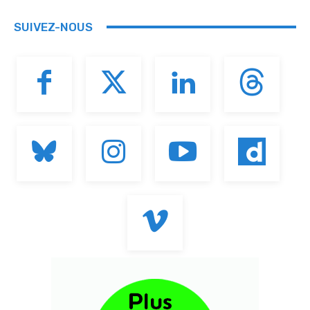
SUIVEZ-NOUS