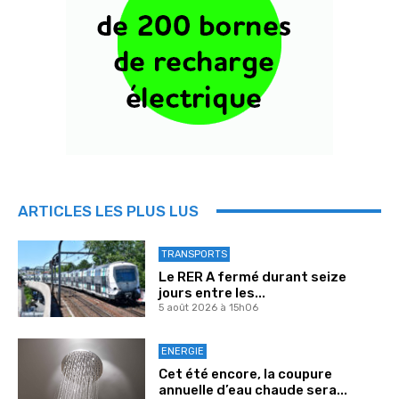
ARTICLES LES PLUS LUS
TRANSPORTS
Le RER A fermé durant seize
jours entre les...
5 août 2026 à 15h06
ENERGIE
Cet été encore, la coupure
annuelle d’eau chaude sera...