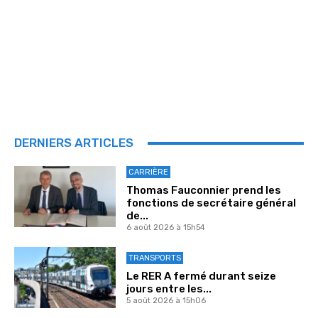
DERNIERS ARTICLES
CARRIÈRE
Thomas Fauconnier prend les
fonctions de secrétaire général
de...
6 août 2026 à 15h54
TRANSPORTS
Le RER A fermé durant seize
jours entre les...
5 août 2026 à 15h06