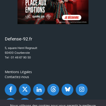
Defense-92.fr
5, square Henri Regnault
92400 Courbevoie
Tel : 01 46 67 90 50
Mentions Légales
Contactez-nous
Nous utilisons des cookies pour vous garantir la meilleure