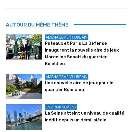
AUTOUR DU MÊME THÈME
AMÉNAGEMENT URBAIN
Puteaux et Paris La Défense
inaugurent la nouvelle aire de jeux
Marceline Sebalt du quartier
Boieldieu
AMÉNAGEMENT URBAIN
Une nouvelle aire de jeux pour le
quartier Boieldieu
ENVIRONNEMENT
La Seine atteint un niveau de qualité
inédit depuis un demi-siècle