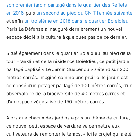
son premier jardin partagé dans le quartier des Reflets
en 2016
, puis
un second au pied du CNIT l’année suivante
et enfin
un troisième en 2018 dans le quartier Boieldieu
,
Paris La Défense a inauguré dernièrement un nouvel
espace dédié à la culture à quelques pas de ce dernier.
Situé également dans le quartier Boieldieu, au pied de la
tour Franklin et de la résidence Boieldieu, ce petit jardin
partagé baptisé « Le Jardin Suspendu » s’étend sur 200
mètres carrés. Imaginé comme une prairie, le jardin est
composé d’un potager partagé de 100 mètres carrés, d’un
observatoire de la biodiversité de 40 mètres carrés et
d’un espace végétalisé de 150 mètres carrés.
Alors que chacun des jardins a pris un thème de culture,
ce nouvel petit espace de verdure va permettre aux
cultivateurs de remonter le temps. « Ici le projet qui a été