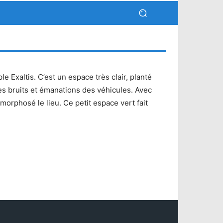
 Exaltis. C’est un espace très clair, planté
des bruits et émanations des véhicules. Avec
morphosé le lieu. Ce petit espace vert fait