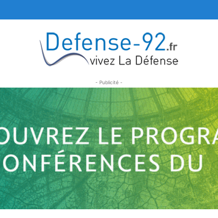
- Publicité -