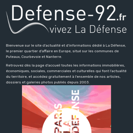
Bienvenue sur le site d’actualité et d’informations dédié à La Défense,
le premier quartier d’affaire en Europe, situé sur les communes de
Puteaux, Courbevoie et Nanterre.
Retrouvez dès la page d’accueil toutes les informations immobilières,
économiques, sociales, commerciales et culturelles qui font l’actualité
du territoire, et accédez gratuitement à l’ensemble de nos articles,
dossiers et galeries photos publiés depuis 2003.