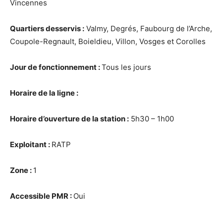
Vincennes
Quartiers desservis :
Valmy, Degrés, Faubourg de l’Arche,
Coupole-Regnault, Boieldieu, Villon, Vosges et Corolles
Jour de fonctionnement :
Tous les jours
Horaire de la ligne :
Horaire
d’ouverture de la station :
5h30 – 1h00
Exploitant :
RATP
Zone :
1
Accessible PMR :
Oui