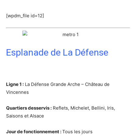
[wpdm_file id=12]
Esplanade de La Défense
Ligne 1 :
La Défense Grande Arche – Château de
Vincennes
Quartiers desservis :
Reflets, Michelet, Bellini, Iris,
Saisons et Alsace
Jour de fonctionnement :
Tous les jours