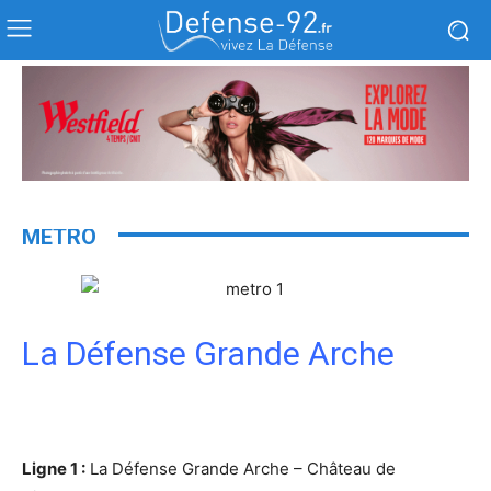
MÉTRO
La Défense Grande Arche
Ligne 1 :
La Défense Grande Arche – Château de