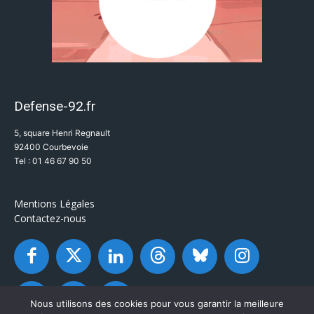
Defense-92.fr
5, square Henri Regnault
92400 Courbevoie
Tel : 01 46 67 90 50
Mentions Légales
Contactez-nous
Nous utilisons des cookies pour vous garantir la meilleure