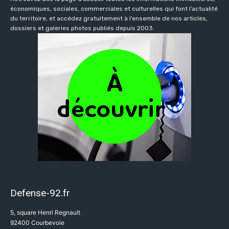
économiques, sociales, commerciales et culturelles qui font l’actualité
du territoire, et accédez gratuitement à l’ensemble de nos articles,
dossiers et galeries photos publiés depuis 2003.
Defense-92.fr
5, square Henri Regnault
92400 Courbevoie