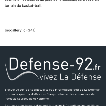
terrain de basket-ball.
[nggallery id=341]
Bienvenue sur le site d’actualité et d’informations dédié à La Défense,
le premier quartier d’affaire en Europe, situé sur les communes de
Puteaux, Courbevoie et Nanterre.
Retrouvez dès la page d’accueil toutes les informations immobilières,