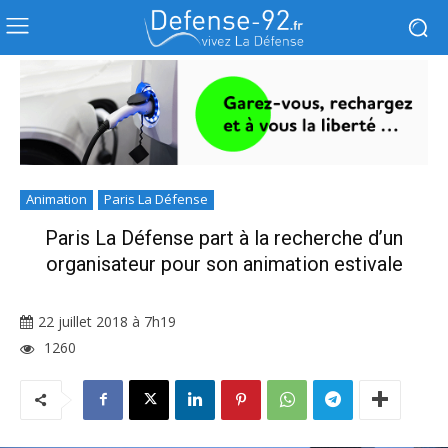
Animation
Paris La Défense
Paris La Défense part à la recherche d’un
organisateur pour son animation estivale
22 juillet 2018 à 7h19
1260