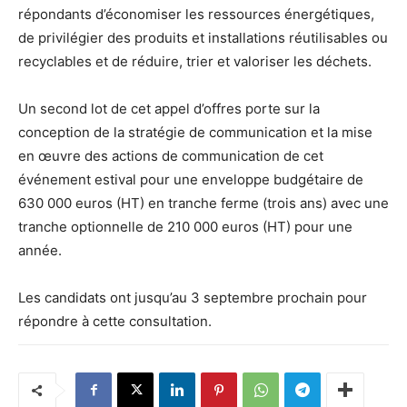
répondants d’économiser les ressources énergétiques,
de privilégier des produits et installations réutilisables ou
recyclables et de réduire, trier et valoriser les déchets.
Un second lot de cet appel d’offres porte sur la
conception de la stratégie de communication et la mise
en œuvre des actions de communication de cet
événement estival pour une enveloppe budgétaire de
630 000 euros (HT) en tranche ferme (trois ans) avec une
tranche optionnelle de 210 000 euros (HT) pour une
année.
Les candidats ont jusqu’au 3 septembre prochain pour
répondre à cette consultation.