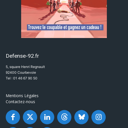
Defense-92.fr
5, square Henri Regnault
92400 Courbevoie
Tel : 01 46 67 90 50
Mentions Légales
Contactez-nous