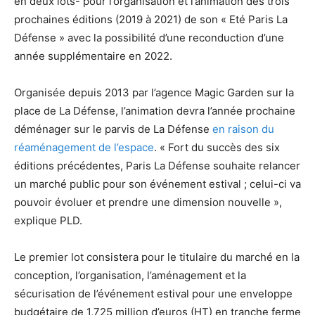
en deux lots- pour l’organisation et l’animation des trois
prochaines éditions (2019 à 2021) de son « Eté Paris La
Défense » avec la possibilité d’une reconduction d’une
année supplémentaire en 2022.
Organisée depuis 2013 par l’agence Magic Garden sur la
place de La Défense, l’animation devra l’année prochaine
déménager sur le parvis de La Défense
en raison du
réaménagement de l’espace
. « Fort du succès des six
éditions précédentes, Paris La Défense souhaite relancer
un marché public pour son événement estival ; celui-ci va
pouvoir évoluer et prendre une dimension nouvelle »,
explique PLD.
Le premier lot consistera pour le titulaire du marché en la
conception, l’organisation, l’aménagement et la
sécurisation de l’événement estival pour une enveloppe
budgétaire de 1,725 million d’euros (HT) en tranche ferme