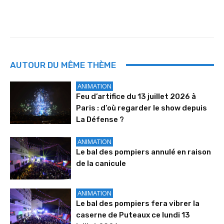
AUTOUR DU MÊME THÈME
ANIMATION
Feu d’artifice du 13 juillet 2026 à
Paris : d’où regarder le show depuis
La Défense ?
ANIMATION
Le bal des pompiers annulé en raison
de la canicule
ANIMATION
Le bal des pompiers fera vibrer la
caserne de Puteaux ce lundi 13