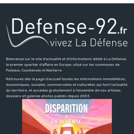
Bienvenue sur le site d’actualité et d’informations dédié à La Défense,
le premier quartier d’affaire en Europe, situé sur les communes de
Puteaux, Courbevoie et Nanterre.
Retrouvez dès la page d’accueil toutes les informations immobilières,
économiques, sociales, commerciales et culturelles qui font l’actualité
du territoire, et accédez gratuitement à l’ensemble de nos articles,
dossiers et galeries photos publiés depuis 2003.