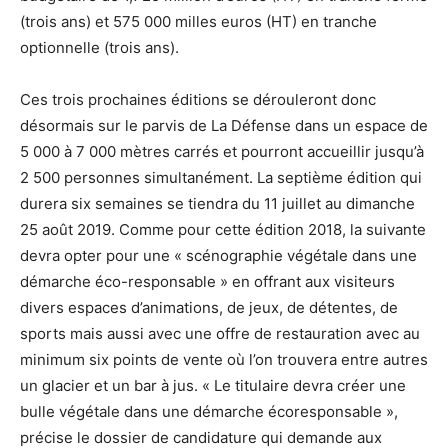
(trois ans) et 575 000 milles euros (HT) en tranche
optionnelle (trois ans).
Ces trois prochaines éditions se dérouleront donc
désormais sur le parvis de La Défense dans un espace de
5 000 à 7 000 mètres carrés et pourront accueillir jusqu’à
2 500 personnes simultanément. La septième édition qui
durera six semaines se tiendra du 11 juillet au dimanche
25 août 2019. Comme pour cette édition 2018, la suivante
devra opter pour une « scénographie végétale dans une
démarche éco-responsable » en offrant aux visiteurs
divers espaces d’animations, de jeux, de détentes, de
sports mais aussi avec une offre de restauration avec au
minimum six points de vente où l’on trouvera entre autres
un glacier et un bar à jus. « Le titulaire devra créer une
bulle végétale dans une démarche écoresponsable »,
précise le dossier de candidature qui demande aux