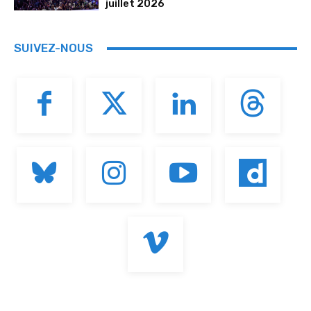
juillet 2026
SUIVEZ-NOUS