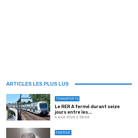
ARTICLES LES PLUS LUS
TRANSPORTS
Le RER A fermé durant seize
jours entre les...
5 août 2026 à 15h06
ENERGIE