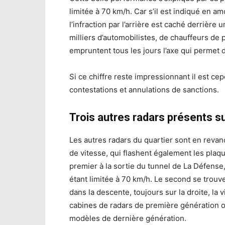
limitée à 70 km/h. Car s’il est indiqué en a
l’infraction par l’arrière est caché derrière 
milliers d’automobilistes, de chauffeurs de
empruntent tous les jours l’axe qui permet d
Si ce chiffre reste impressionnant il est c
contestations et annulations de sanctions.
Trois autres radars présents s
Les autres radars du quartier sont en reva
de vitesse, qui flashent également les plaque
premier à la sortie du tunnel de La Défense, 
étant limitée à 70 km/h. Le second se trouve
dans la descente, toujours sur la droite, la 
cabines de radars de première génération o
modèles de dernière génération.