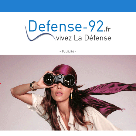
- Publicité -