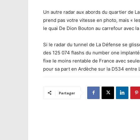
Un autre radar aux abords du quartier de La
prend pas votre vitesse en photo, mais « les 
le quai De Dion Bouton au carrefour avec la 
Si le radar du tunnel de La Défense se gliss
des 125 074 flashs du number one implanté 
fixe le moins rentable de France avec seule
pour sa part en Ardèche sur la D534 entre
Partager