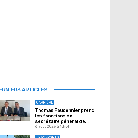
ERNIERS ARTICLES
CARRIÈRE
Thomas Fauconnier prend
les fonctions de
secrétaire général de...
6 août 2026 à 15h54
TRANSPORTS