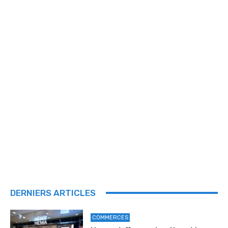
DERNIERS ARTICLES
COMMERCES