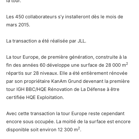
la tour.
Les 450 collaborateurs s’y installeront dès le mois de
mars 2015.
La transaction a été réalisée par JLL.
La tour Europe, de première génération, construite à la
2
fin des années 60 développe une surface de 28 000 m
répartis sur 28 niveaux. Elle a été entièrement rénovée
par son propriétaire KanAm Grund devenant la première
tour IGH BBC/HQE Rénovation de La Défense à être
certifiée HQE Exploitation.
Avec cette transaction la tour Europe reste cependant
encore sous occupée. La moitié de la surface est encore
2
disponible soit environ 12 300 m
.