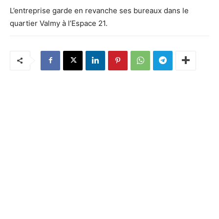
L’entreprise garde en revanche ses bureaux dans le
quartier Valmy à l’Espace 21.