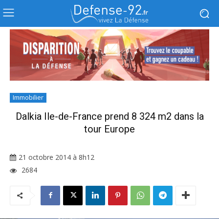
Immobilier
Dalkia Ile-de-France prend 8 324 m2 dans la
tour Europe
21 octobre 2014 à 8h12
2684