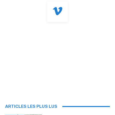
ARTICLES LES PLUS LUS