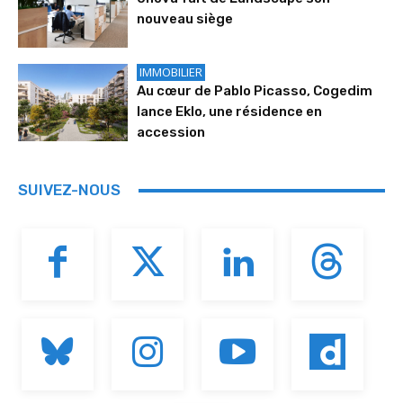
nouveau siège
IMMOBILIER
Au cœur de Pablo Picasso, Cogedim
lance Eklo, une résidence en
accession
SUIVEZ-NOUS