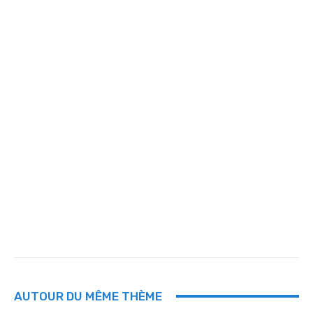
AUTOUR DU MÊME THÈME