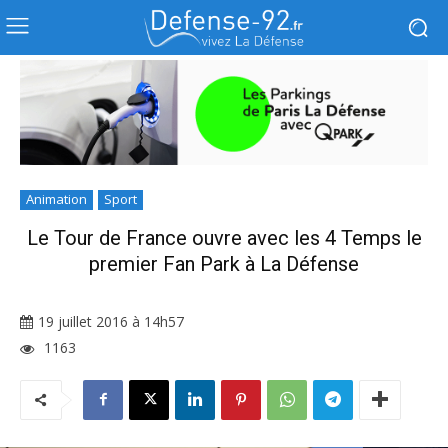
Animation
Sport
Le Tour de France ouvre avec les 4 Temps le
premier Fan Park à La Défense
19 juillet 2016 à 14h57
1163