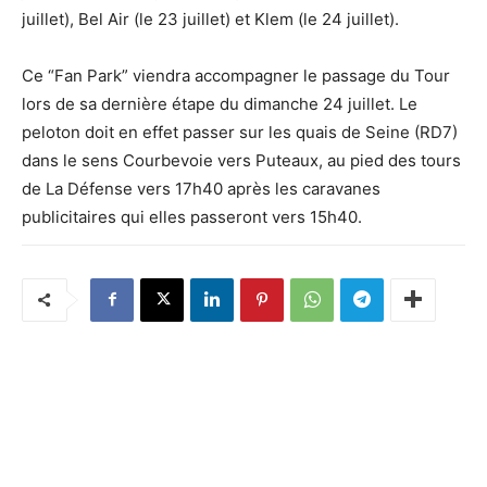
juillet), Bel Air (le 23 juillet) et Klem (le 24 juillet).
Ce “Fan Park” viendra accompagner le passage du Tour
lors de sa dernière étape du dimanche 24 juillet. Le
peloton doit en effet passer sur les quais de Seine (RD7)
dans le sens Courbevoie vers Puteaux, au pied des tours
de La Défense vers 17h40 après les caravanes
publicitaires qui elles passeront vers 15h40.