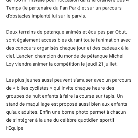
Temps (le partenaire du Fan Park) et sur un parcours
d’obstacles implanté lui sur le parvis.
Deux terrains de pétanque animés et équipés par Obut,
sont également accessibles durant toute l’animation avec
des concours organisés chaque jour et des cadeaux à la
clef. L’ancien champion du monde de pétanque Michel
Loy viendra animer la compétition le jeudi 21 juillet.
Les plus jeunes aussi peuvent s’amuser avec un parcours
de « billes cyclistes » qui invite chaque heure des
groupes de huit enfants à faire la course sur tapis. Un
stand de maquillage est proposé aussi bien aux enfants
qu’aux adultes. Enfin une borne photo permet à chacun
de s’intégrer à la une du célèbre quotidien sportif
l’Equipe.