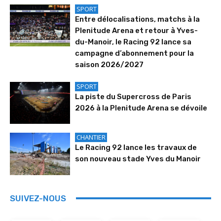
SPORT
Entre délocalisations, matchs à la
Plenitude Arena et retour à Yves-
du-Manoir, le Racing 92 lance sa
campagne d’abonnement pour la
saison 2026/2027
SPORT
La piste du Supercross de Paris
2026 à la Plenitude Arena se dévoile
CHANTIER
Le Racing 92 lance les travaux de
son nouveau stade Yves du Manoir
SUIVEZ-NOUS