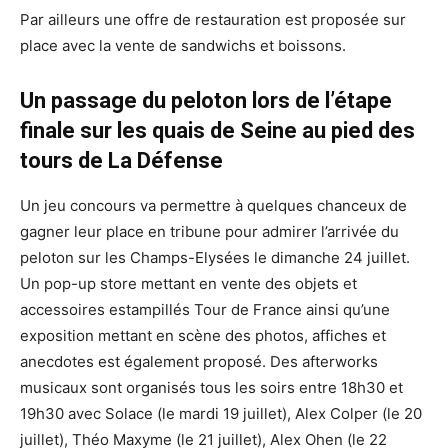
Par ailleurs une offre de restauration est proposée sur
place avec la vente de sandwichs et boissons.
Un passage du peloton lors de l’étape
finale sur les quais de Seine au pied des
tours de La Défense
Un jeu concours va permettre à quelques chanceux de
gagner leur place en tribune pour admirer l’arrivée du
peloton sur les Champs-Elysées le dimanche 24 juillet.
Un pop-up store mettant en vente des objets et
accessoires estampillés Tour de France ainsi qu’une
exposition mettant en scène des photos, affiches et
anecdotes est également proposé. Des afterworks
musicaux sont organisés tous les soirs entre 18h30 et
19h30 avec Solace (le mardi 19 juillet), Alex Colper (le 20
juillet), Théo Maxyme (le 21 juillet), Alex Ohen (le 22