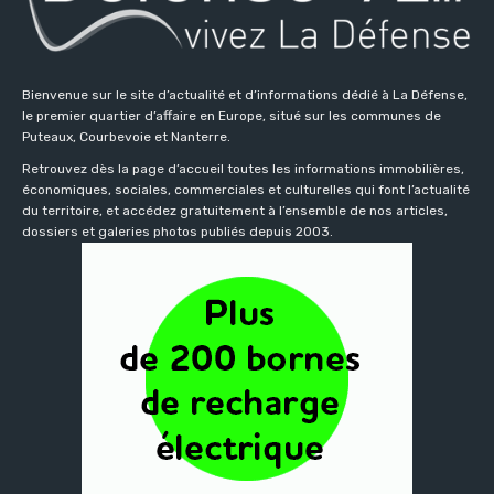
Bienvenue sur le site d’actualité et d’informations dédié à La Défense,
le premier quartier d’affaire en Europe, situé sur les communes de
Puteaux, Courbevoie et Nanterre.
Retrouvez dès la page d’accueil toutes les informations immobilières,
économiques, sociales, commerciales et culturelles qui font l’actualité
du territoire, et accédez gratuitement à l’ensemble de nos articles,
dossiers et galeries photos publiés depuis 2003.