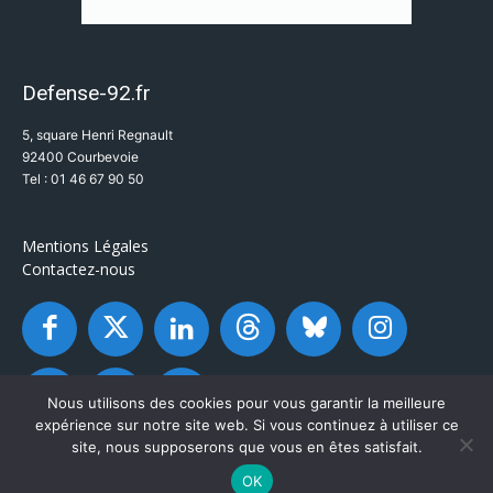
Defense-92.fr
5, square Henri Regnault
92400 Courbevoie
Tel : 01 46 67 90 50
Mentions Légales
Contactez-nous
Nous utilisons des cookies pour vous garantir la meilleure
expérience sur notre site web. Si vous continuez à utiliser ce
site, nous supposerons que vous en êtes satisfait.
OK
© Defense-92.fr - Tous droits réservés 2003 / 2026