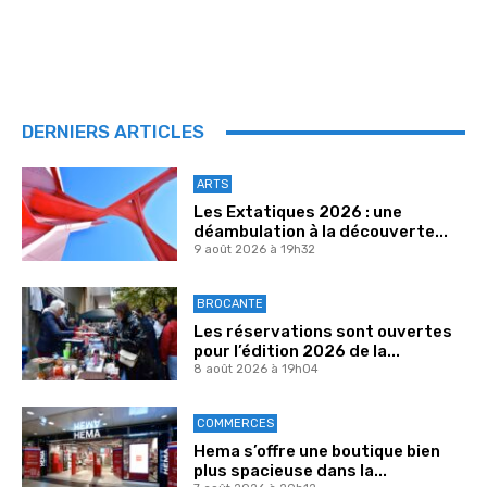
DERNIERS ARTICLES
ARTS
Les Extatiques 2026 : une
déambulation à la découverte...
9 août 2026 à 19h32
BROCANTE
Les réservations sont ouvertes
pour l’édition 2026 de la...
8 août 2026 à 19h04
COMMERCES
Hema s’offre une boutique bien
plus spacieuse dans la...