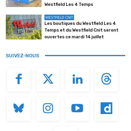
Westfield Les 4 Temps
WESTFIELD CNIT
Les boutiques du Westfield Les 4
Temps et du Westfield Cnit seront
ouvertes ce mardi 14 juillet
SUIVEZ-NOUS