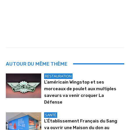
AUTOUR DU MÊME THÈME
RESTAURATION
L’américain Wingstop et ses
morceaux de poulet aux multiples
saveurs va venir croquer La
Défense
SANTÉ
L’Établissement Français du Sang
va ouvrir une Maison du don au