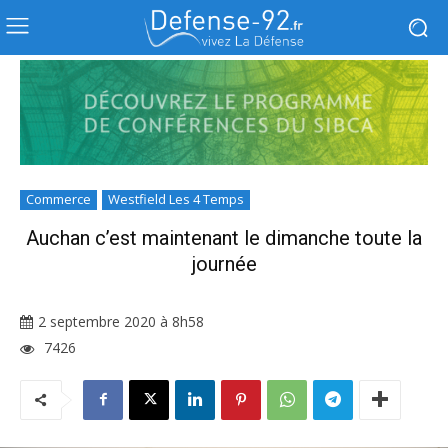
Commerce
Westfield Les 4 Temps
Auchan c’est maintenant le dimanche toute la
journée
2 septembre 2020 à 8h58
7426