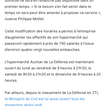
domicile ne sera en revanche pas disponible dans un
premier temps. « Si le besoin s’en fait sentir dans le
temps on sera peut-être amenés à proposer ce service »,
nuance Philippe Mottet.
Cette modification des horaires a permis à l’entreprise
d’augmenter les effectifs de son hypermarché qui
passeront rapidement à près de 700 salariés à l’issue
d’environ quatre-vingt nouvelles embauches.
L’hypermarché Auchan de La Défense est maintenant
ouvert du lundi au vendredi de 9 heures à 21h30, le
samedi de 8h30 à 21h30 et le dimanche de 9 heures à 20
heures.
Par ailleurs, depuis le classement de La Défense en ZTI,
le Monoprix du Cnit est lui aussi ouvert tous les
dimanches après-midi
.