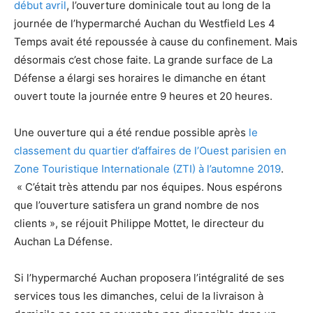
début avril
, l’ouverture dominicale tout au long de la
journée de l’hypermarché Auchan du Westfield Les 4
Temps avait été repoussée à cause du confinement. Mais
désormais c’est chose faite. La grande surface de La
Défense a élargi ses horaires le dimanche en étant
ouvert toute la journée entre 9 heures et 20 heures.
Une ouverture qui a été rendue possible après
le
classement du quartier d’affaires de l’Ouest parisien en
Zone Touristique Internationale (ZTI) à l’automne 2019
.
« C’était très attendu par nos équipes. Nous espérons
que l’ouverture satisfera un grand nombre de nos
clients », se réjouit Philippe Mottet, le directeur du
Auchan La Défense.
Si l’hypermarché Auchan proposera l’intégralité de ses
services tous les dimanches, celui de la livraison à