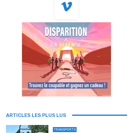
ARTICLES LES PLUS LUS
TRANSPORTS