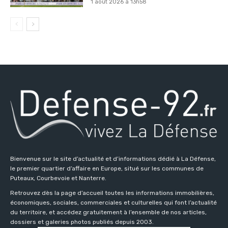
1 août 2026 à 13h58
Bienvenue sur le site d’actualité et d’informations dédié à La Défense,
le premier quartier d’affaire en Europe, situé sur les communes de
Puteaux, Courbevoie et Nanterre.
Retrouvez dès la page d’accueil toutes les informations immobilières,
économiques, sociales, commerciales et culturelles qui font l’actualité
du territoire, et accédez gratuitement à l’ensemble de nos articles,
dossiers et galeries photos publiés depuis 2003.