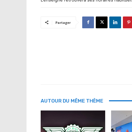
Partager
AUTOUR DU MÊME THÈME