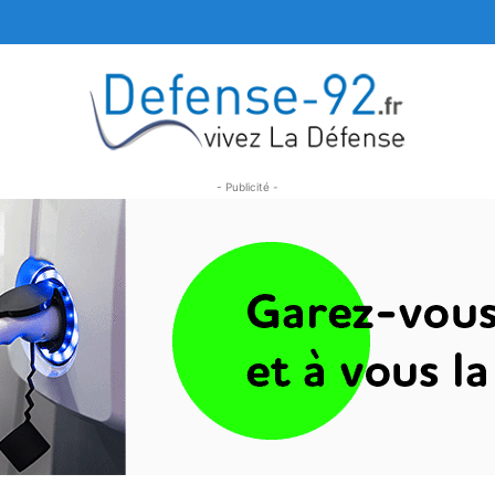
- Publicité -