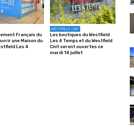
WESTFIELD CNIT
sement Français du
Les boutiques du Westfield
uvrir une Maison du
Les 4 Temps et du Westfield
stfield Les 4
Cnit seront ouvertes ce
mardi 14 juillet