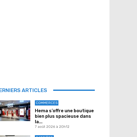
ERNIERS ARTICLES
COMMERCES
Hema s’offre une boutique
bien plus spacieuse dans
la...
7 août 2026 à 20h12