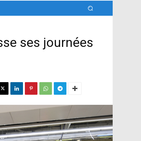
sse ses journées