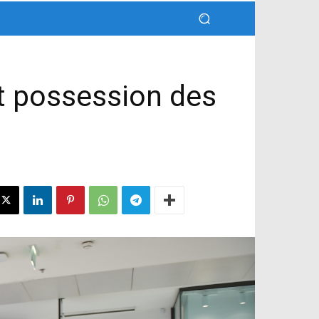
t possession des