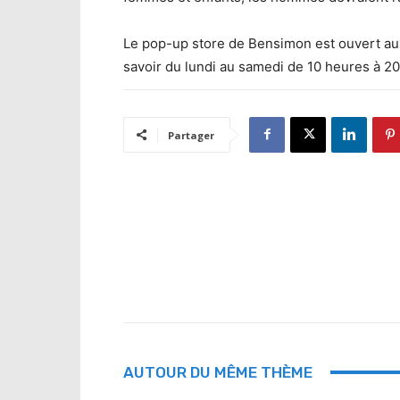
Le pop-up store de Bensimon est ouvert au
savoir du lundi au samedi de 10 heures à 2
Partager
AUTOUR DU MÊME THÈME