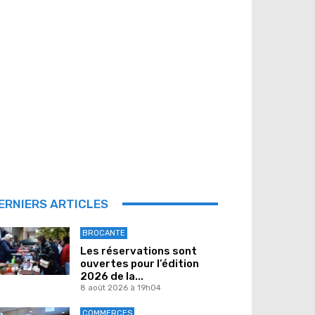
ERNIERS ARTICLES
BROCANTE
Les réservations sont
ouvertes pour l’édition
2026 de la...
8 août 2026 à 19h04
COMMERCES