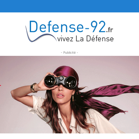
- Publicité -