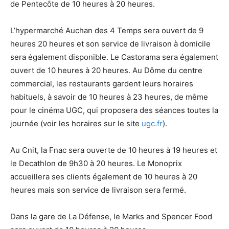
de Pentecôte de 10 heures à 20 heures.
L’hypermarché Auchan des 4 Temps sera ouvert de 9
heures 20 heures et son service de livraison à domicile
sera également disponible. Le Castorama sera également
ouvert de 10 heures à 20 heures. Au Dôme du centre
commercial, les restaurants gardent leurs horaires
habituels, à savoir de 10 heures à 23 heures, de même
pour le cinéma UGC, qui proposera des séances toutes la
journée (voir les horaires sur le site
ugc.fr
).
Au Cnit, la Fnac sera ouverte de 10 heures à 19 heures et
le Decathlon de 9h30 à 20 heures. Le Monoprix
accueillera ses clients également de 10 heures à 20
heures mais son service de livraison sera fermé.
Dans la gare de La Défense, le Marks and Spencer Food