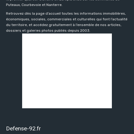
Puteaux, Courbevoie et Nanterre.
Retrouvez dès la page d’accueil toutes les informations immobilières,
économiques, sociales, commerciales et culturelles qui font l’actualité
du territoire, et accédez gratuitement à l’ensemble de nos articles,
dossiers et galeries photos publiés depuis 2003.
Defense-92.fr