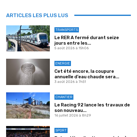
ARTICLES LES PLUS LUS
TRANSPORTS
Le RER A fermé durant seize
jours entre les...
5 août 2026 à 15h06
ENERGIE
Cet été encore, la coupure
annuelle d’eau chaude sera...
3 août 2026 à 7h51
CHANTIER
Le Racing 92 lance les travaux de
son nouveau...
16 juillet 2026 à 8h29
SPORT