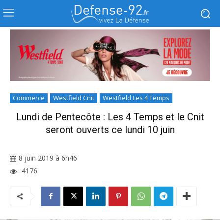
Commerce
Westfield Cnit
Westfield Les 4 Temps
Lundi de Pentecôte : Les 4 Temps et le Cnit
seront ouverts ce lundi 10 juin
8 juin 2019 à 6h46
4176