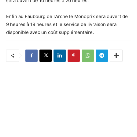
sera ouvert de 10 heures à 20 heures.
Enfin au Faubourg de l’Arche le Monoprix sera ouvert de
9 heures à 19 heures et le service de livraison sera
disponible avec un coût supplémentaire.