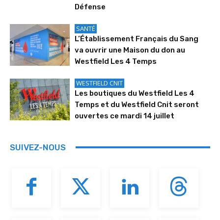
Défense
SANTÉ
L’Établissement Français du Sang
va ouvrir une Maison du don au
Westfield Les 4 Temps
WESTFIELD CNIT
Les boutiques du Westfield Les 4
Temps et du Westfield Cnit seront
ouvertes ce mardi 14 juillet
SUIVEZ-NOUS