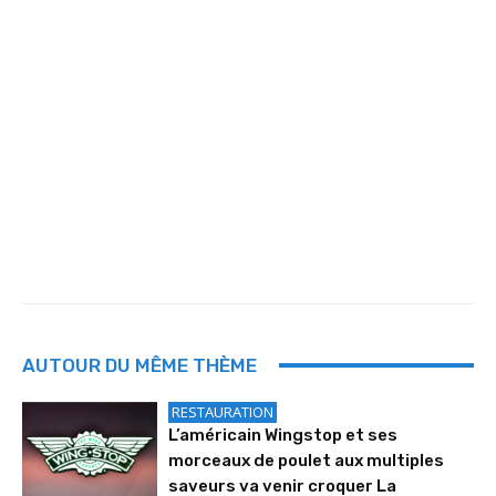
AUTOUR DU MÊME THÈME
RESTAURATION
L’américain Wingstop et ses
morceaux de poulet aux multiples
saveurs va venir croquer La