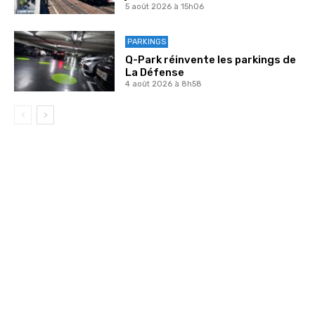
5 août 2026 à 15h06
PARKINGS
Q-Park réinvente les parkings de
La Défense
4 août 2026 à 8h58