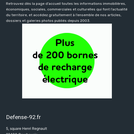
Retrouvez dès la page d’accueil toutes les informations immobilières,
économiques, sociales, commerciales et culturelles qui font l’actualité
du territoire, et accédez gratuitement à l’ensemble de nos articles,
dossiers et galeries photos publiés depuis 2003.
Defense-92.fr
5, square Henri Regnault