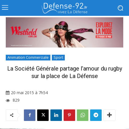
Animation Commerciale
Sport
La Société Générale partage l’amour du rugby
sur la place de La Défense
20 mai 2015 à 7h54
829