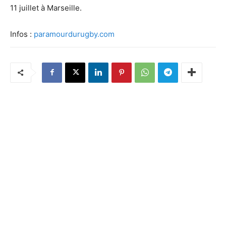
11 juillet à Marseille.
Infos :
paramourdurugby.com