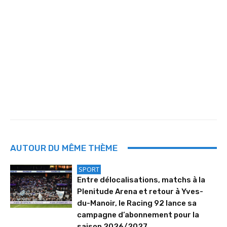
AUTOUR DU MÊME THÈME
SPORT
Entre délocalisations, matchs à la
Plenitude Arena et retour à Yves-
du-Manoir, le Racing 92 lance sa
campagne d’abonnement pour la
saison 2026/2027