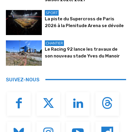
SPORT
La piste du Supercross de Paris
2026 à la Plenitude Arena se dévoile
CHANTIER
Le Racing 92 lance les travaux de
son nouveau stade Yves du Manoir
SUIVEZ-NOUS