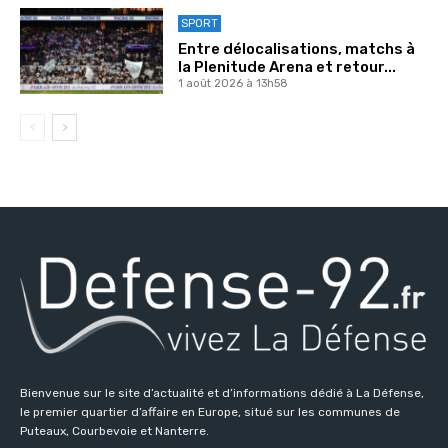
SPORT
Entre délocalisations, matchs à
la Plenitude Arena et retour...
1 août 2026 à 13h58
Bienvenue sur le site d’actualité et d’informations dédié à La Défense,
le premier quartier d’affaire en Europe, situé sur les communes de
Puteaux, Courbevoie et Nanterre.