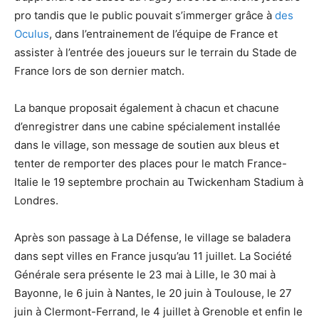
pro tandis que le public pouvait s’immerger grâce à
des
Oculus
, dans l’entrainement de l’équipe de France et
assister à l’entrée des joueurs sur le terrain du Stade de
France lors de son dernier match.
La banque proposait également à chacun et chacune
d’enregistrer dans une cabine spécialement installée
dans le village, son message de soutien aux bleus et
tenter de remporter des places pour le match France-
Italie le 19 septembre prochain au Twickenham Stadium à
Londres.
Après son passage à La Défense, le village se baladera
dans sept villes en France jusqu’au 11 juillet. La Société
Générale sera présente le 23 mai à Lille, le 30 mai à
Bayonne, le 6 juin à Nantes, le 20 juin à Toulouse, le 27
juin à Clermont-Ferrand, le 4 juillet à Grenoble et enfin le