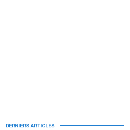
DERNIERS ARTICLES