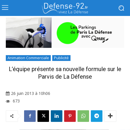
Animation Commerciale
Publicité
L’équipe présente sa nouvelle formule sur le
Parvis de La Défense
26 juin 2013 à 10h06
673