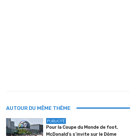
AUTOUR DU MÊME THÈME
PUBLICITÉ
Pour la Coupe du Monde de foot,
McDonald’s s’invite sur le Dôme