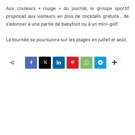
Aux couleurs « rouge » du journal, le groupe sportif
proposait aux visiteurs en plus de cocktails gratuits , de
s’adonner à une partie de babyfoot ou à un mini-golf.
La tournée se poursuivra sur les plages en juillet et août.