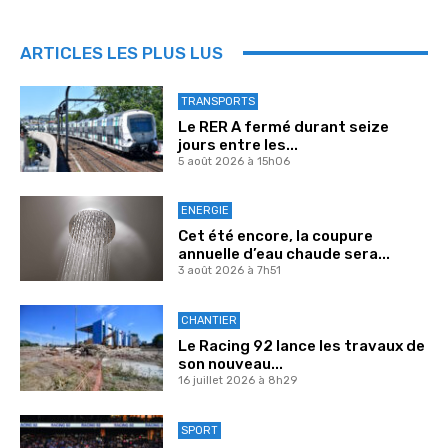
ARTICLES LES PLUS LUS
TRANSPORTS
Le RER A fermé durant seize
jours entre les...
5 août 2026 à 15h06
ENERGIE
Cet été encore, la coupure
annuelle d’eau chaude sera...
3 août 2026 à 7h51
CHANTIER
Le Racing 92 lance les travaux de
son nouveau...
16 juillet 2026 à 8h29
SPORT