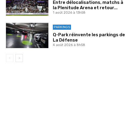
Entre délocalisations, matchs à
la Plenitude Arena et retour...
1 août 2026 à 13h58
PARKINGS
Q-Park réinvente les parkings de
La Défense
4 août 2026 à 8h58