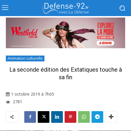
Animation culturelle
La seconde édition des Extatiques touche à
sa fin
1 octobre 2019 à 7h05
2781