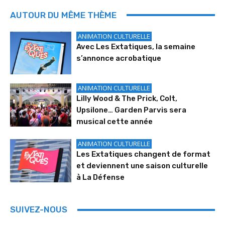
AUTOUR DU MÊME THÈME
ANIMATION CULTURELLE
Avec Les Extatiques, la semaine
s’annonce acrobatique
ANIMATION CULTURELLE
Lilly Wood & The Prick, Colt,
Upsilone… Garden Parvis sera
musical cette année
ANIMATION CULTURELLE
Les Extatiques changent de format
et deviennent une saison culturelle
à La Défense
SUIVEZ-NOUS