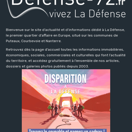
Bienvenue sur le site d’actualité et d’informations dédié à La Défense,
le premier quartier d’affaire en Europe, situé sur les communes de
Puteaux, Courbevoie et Nanterre.
Retrouvez dès la page d’accueil toutes les informations immobilières,
économiques, sociales, commerciales et culturelles qui font l’actualité
du territoire, et accédez gratuitement à l’ensemble de nos articles,
dossiers et galeries photos publiés depuis 2003.