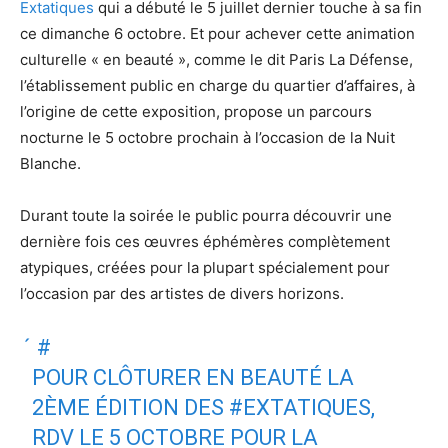
Extatiques
qui a débuté le 5 juillet dernier touche à sa fin
ce dimanche 6 octobre. Et pour achever cette animation
culturelle « en beauté », comme le dit Paris La Défense,
l’établissement public en charge du quartier d’affaires, à
l’origine de cette exposition, propose un parcours
nocturne le 5 octobre prochain à l’occasion de la Nuit
Blanche.
Durant toute la soirée le public pourra découvrir une
dernière fois ces œuvres éphémères complètement
atypiques, créées pour la plupart spécialement pour
l’occasion par des artistes de divers horizons.
́
#
POUR CLÔTURER EN BEAUTÉ LA
2ÈME ÉDITION DES
#EXTATIQUES
,
RDV LE 5 OCTOBRE POUR LA