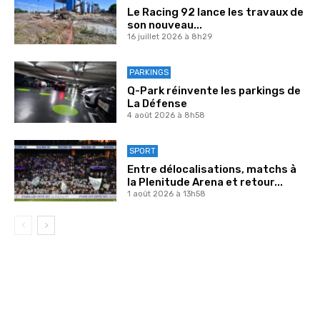
Le Racing 92 lance les travaux de
son nouveau...
16 juillet 2026 à 8h29
PARKINGS
Q-Park réinvente les parkings de
La Défense
4 août 2026 à 8h58
SPORT
Entre délocalisations, matchs à
la Plenitude Arena et retour...
1 août 2026 à 13h58