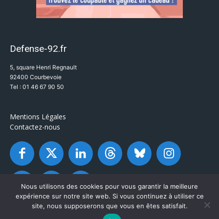
Defense-92.fr
5, square Henri Regnault
92400 Courbevoie
Tel : 01 46 67 90 50
Mentions Légales
Contactez-nous
Nous utilisons des cookies pour vous garantir la meilleure
expérience sur notre site web. Si vous continuez à utiliser ce
site, nous supposerons que vous en êtes satisfait.