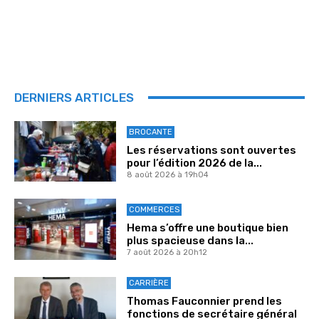
DERNIERS ARTICLES
BROCANTE
Les réservations sont ouvertes
pour l’édition 2026 de la...
8 août 2026 à 19h04
COMMERCES
Hema s’offre une boutique bien
plus spacieuse dans la...
7 août 2026 à 20h12
CARRIÈRE
Thomas Fauconnier prend les
fonctions de secrétaire général