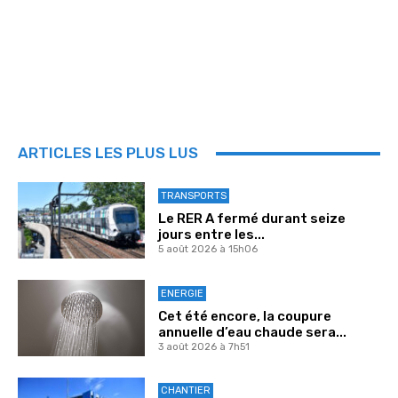
ARTICLES LES PLUS LUS
TRANSPORTS
Le RER A fermé durant seize
jours entre les...
5 août 2026 à 15h06
ENERGIE
Cet été encore, la coupure
annuelle d’eau chaude sera...
3 août 2026 à 7h51
CHANTIER