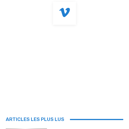
ARTICLES LES PLUS LUS