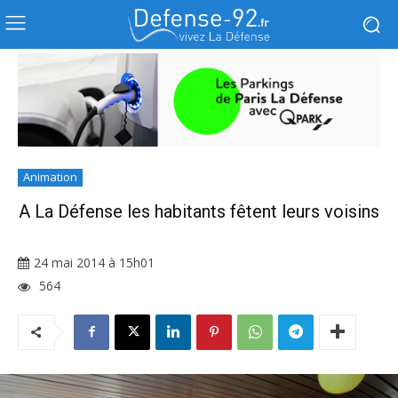
Animation
A La Défense les habitants fêtent leurs voisins
24 mai 2014 à 15h01
564