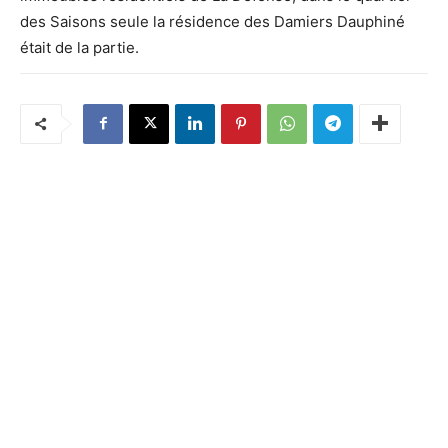
des Saisons seule la résidence des Damiers Dauphiné
était de la partie.