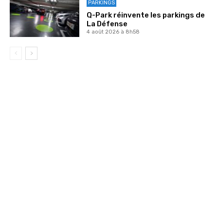
PARKINGS
Q-Park réinvente les parkings de
La Défense
4 août 2026 à 8h58