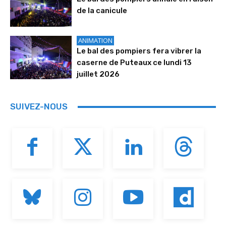
de la canicule
ANIMATION
Le bal des pompiers fera vibrer la
caserne de Puteaux ce lundi 13
juillet 2026
SUIVEZ-NOUS