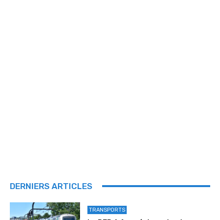
DERNIERS ARTICLES
TRANSPORTS