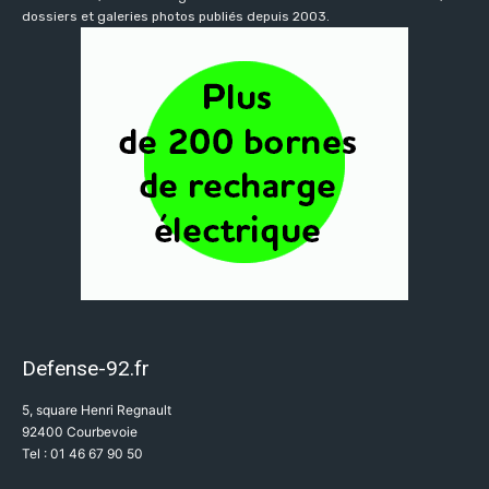
dossiers et galeries photos publiés depuis 2003.
Defense-92.fr
5, square Henri Regnault
92400 Courbevoie
Tel : 01 46 67 90 50