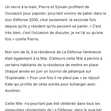
Un verre à la main, Pierre et Sylvain profitent de
l’occasion pour papoter; pourtant voisins de palier dans la
tour Défense 2000, c’est seulement la seconde fois
depuis qu’ils y résident qu’ils peuvent se parler. « C’est
très bien, c’est l’occasion de discuter, je ne l’ai vu qu’une
fois » confie Pierre.
Non loin de là, à la résidence de La Défense l’ambiance
était également à la fête. D’ailleurs cette fête a permis à
certains habitants de la résidence de mettre en place
chaque année en juin un tournoi de pétanque sur
l’Esplanade. « Pour une fois il ne pleut pas » se réjouit
Kate qui profite de cette soirée pour échanger avec
Aurélien.
Cette fête n’a pourtant pas été célébrée dans tous les
immeubles résidentiels de La Défense; dans le quartier