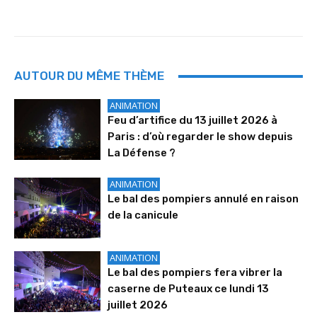
AUTOUR DU MÊME THÈME
ANIMATION
Feu d’artifice du 13 juillet 2026 à
Paris : d’où regarder le show depuis
La Défense ?
ANIMATION
Le bal des pompiers annulé en raison
de la canicule
ANIMATION
Le bal des pompiers fera vibrer la
caserne de Puteaux ce lundi 13
juillet 2026