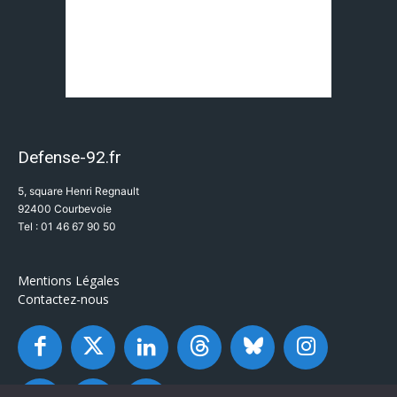
Defense-92.fr
5, square Henri Regnault
92400 Courbevoie
Tel : 01 46 67 90 50
Mentions Légales
Contactez-nous