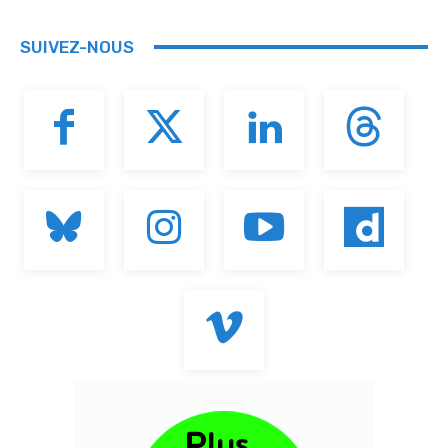
SUIVEZ-NOUS