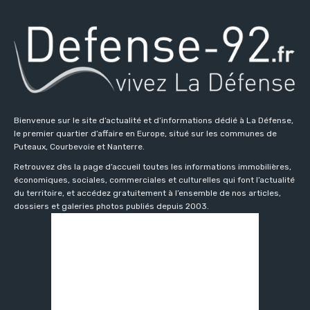
Bienvenue sur le site d’actualité et d’informations dédié à La Défense,
le premier quartier d’affaire en Europe, situé sur les communes de
Puteaux, Courbevoie et Nanterre.
Retrouvez dès la page d’accueil toutes les informations immobilières,
économiques, sociales, commerciales et culturelles qui font l’actualité
du territoire, et accédez gratuitement à l’ensemble de nos articles,
dossiers et galeries photos publiés depuis 2003.