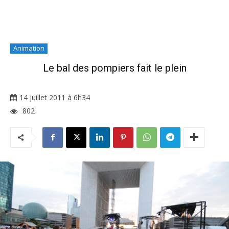
Animation
Le bal des pompiers fait le plein
14 juillet 2011 à 6h34
802