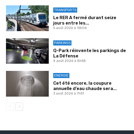
TRANSPORTS
Le RER A fermé durant seize
jours entre les...
5 août 2026 à 15h06
PARKINGS
Q-Park réinvente les parkings de
La Défense
4 août 2026 à 8h58
ENERGIE
Cet été encore, la coupure
annuelle d’eau chaude sera...
3 août 2026 à 7h51