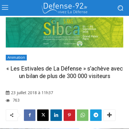
Animation
« Les Estivales de La Défense » s’achève avec
un bilan de plus de 300 000 visiteurs
23 juillet 2018 à 11h37
763