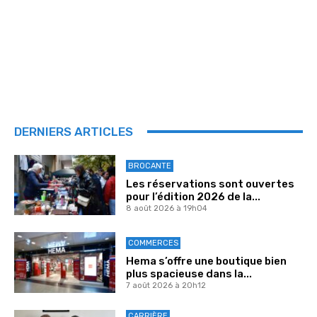
DERNIERS ARTICLES
BROCANTE
Les réservations sont ouvertes
pour l’édition 2026 de la...
8 août 2026 à 19h04
COMMERCES
Hema s’offre une boutique bien
plus spacieuse dans la...
7 août 2026 à 20h12
CARRIÈRE