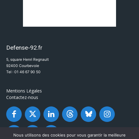
Defense-92.fr
5, square Henri Regnault
92400 Courbevoie
Tel : 01 46 67 90 50
Mentions Légales
Contactez-nous
Nous utilisons des cookies pour vous garantir la meilleure