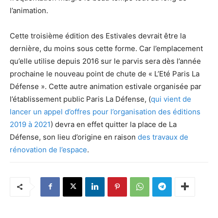
l’animation.
Cette troisième édition des Estivales devrait être la
dernière, du moins sous cette forme. Car l’emplacement
qu’elle utilise depuis 2016 sur le parvis sera dès l’année
prochaine le nouveau point de chute de « L’Eté Paris La
Défense ». Cette autre animation estivale organisée par
l’établissement public Paris La Défense, (
qui vient de
lancer un appel d’offres pour l’organisation des éditions
2019 à 2021
) devra en effet quitter la place de La
Défense, son lieu d’origine en raison
des travaux de
rénovation de l’espace
.