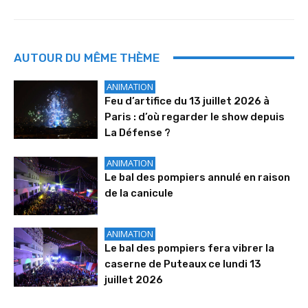
AUTOUR DU MÊME THÈME
ANIMATION
Feu d’artifice du 13 juillet 2026 à
Paris : d’où regarder le show depuis
La Défense ?
ANIMATION
Le bal des pompiers annulé en raison
de la canicule
ANIMATION
Le bal des pompiers fera vibrer la
caserne de Puteaux ce lundi 13
juillet 2026