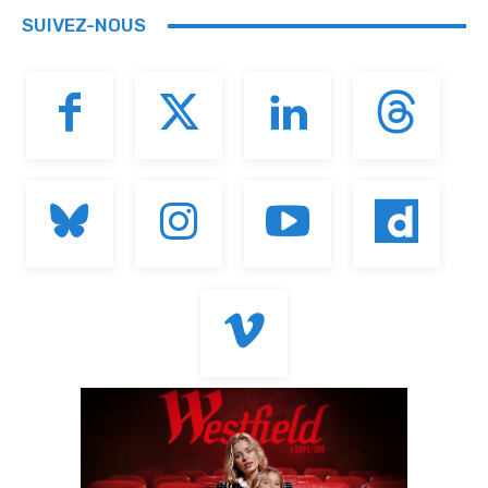
SUIVEZ-NOUS