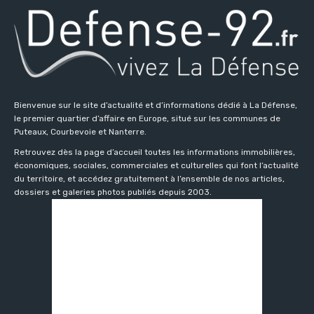
Bienvenue sur le site d’actualité et d’informations dédié à La Défense,
le premier quartier d’affaire en Europe, situé sur les communes de
Puteaux, Courbevoie et Nanterre.
Retrouvez dès la page d’accueil toutes les informations immobilières,
économiques, sociales, commerciales et culturelles qui font l’actualité
du territoire, et accédez gratuitement à l’ensemble de nos articles,
dossiers et galeries photos publiés depuis 2003.