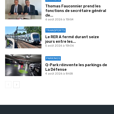
Thomas Fauconnier prend les
fonctions de secrétaire général
de...
6 août 2026 à 15h54
TRANSPORTS
Le RER A fermé durant seize
jours entre les...
5 août 2026 à 15h06
PARKINGS
Q-Park réinvente les parkings de
La Défense
4 août 2026 à 8h58