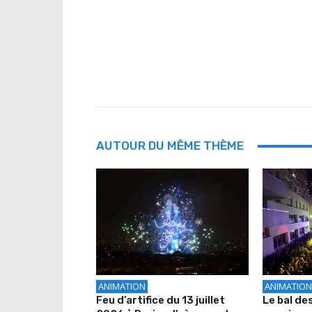
AUTOUR DU MÊME THÈME
ANIMATION
ANIMATION
Feu d’artifice du 13 juillet
Le bal de