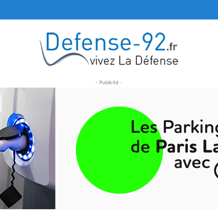
- Publicité -