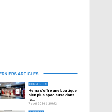
ERNIERS ARTICLES
COMMERCES
Hema s’offre une boutique
bien plus spacieuse dans
la...
7 août 2026 à 20h12