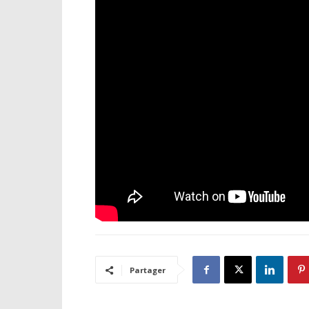
Partager