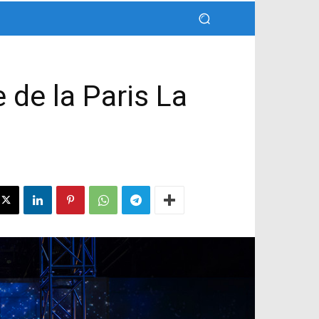
 de la Paris La