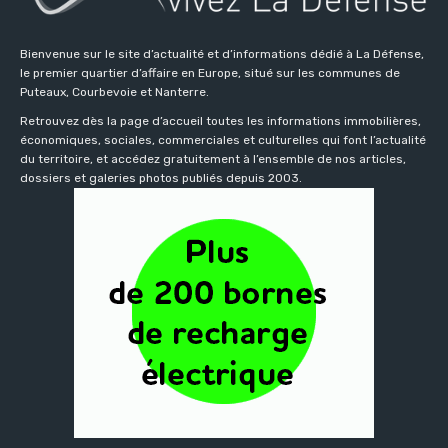
Bienvenue sur le site d’actualité et d’informations dédié à La Défense,
le premier quartier d’affaire en Europe, situé sur les communes de
Puteaux, Courbevoie et Nanterre.
Retrouvez dès la page d’accueil toutes les informations immobilières,
économiques, sociales, commerciales et culturelles qui font l’actualité
du territoire, et accédez gratuitement à l’ensemble de nos articles,
dossiers et galeries photos publiés depuis 2003.