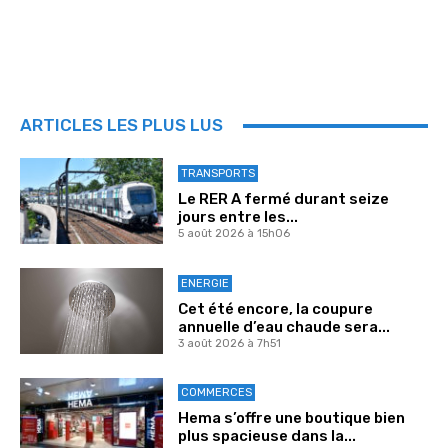
ARTICLES LES PLUS LUS
TRANSPORTS
Le RER A fermé durant seize
jours entre les...
5 août 2026 à 15h06
ENERGIE
Cet été encore, la coupure
annuelle d’eau chaude sera...
3 août 2026 à 7h51
COMMERCES
Hema s’offre une boutique bien
plus spacieuse dans la...