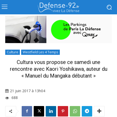
Culture
Westfield Les 4 Temps
Cultura vous propose ce samedi une
rencontre avec Kaori Yoshikawa, auteur du
« Manuel du Mangaka débutant »
21 juin 2017 à 13h04
688