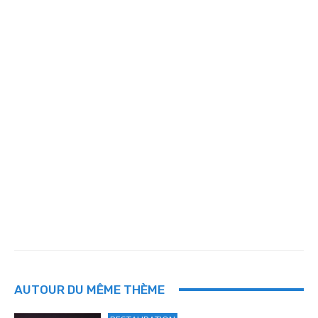
AUTOUR DU MÊME THÈME