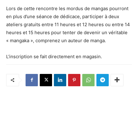
Lors de cette rencontre les mordus de mangas pourront
en plus d’une séance de dédicace, participer à deux
ateliers gratuits entre 11 heures et 12 heures ou entre 14
heures et 15 heures pour tenter de devenir un véritable
« mangaka », comprenez un auteur de manga.
L’inscription se fait directement en magasin.