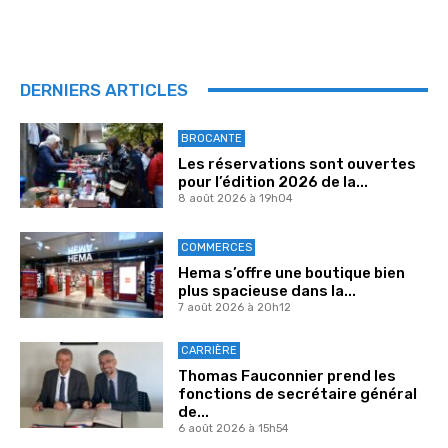
DERNIERS ARTICLES
BROCANTE
Les réservations sont ouvertes
pour l’édition 2026 de la...
8 août 2026 à 19h04
COMMERCES
Hema s’offre une boutique bien
plus spacieuse dans la...
7 août 2026 à 20h12
CARRIÈRE
Thomas Fauconnier prend les
fonctions de secrétaire général
de...
6 août 2026 à 15h54