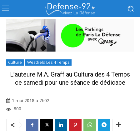
Culture
Westfield Les 4 Temps
L’auteure M.A. Graff au Cultura des 4 Temps
ce samedi pour une séance de dédicace
1 mai 2018 à 7h02
800