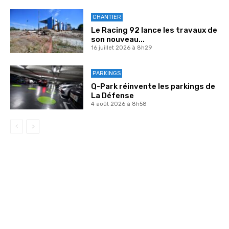
CHANTIER
Le Racing 92 lance les travaux de
son nouveau...
16 juillet 2026 à 8h29
PARKINGS
Q-Park réinvente les parkings de
La Défense
4 août 2026 à 8h58