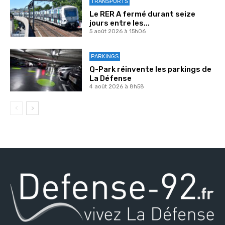
TRANSPORTS
Le RER A fermé durant seize
jours entre les...
5 août 2026 à 15h06
PARKINGS
Q-Park réinvente les parkings de
La Défense
4 août 2026 à 8h58