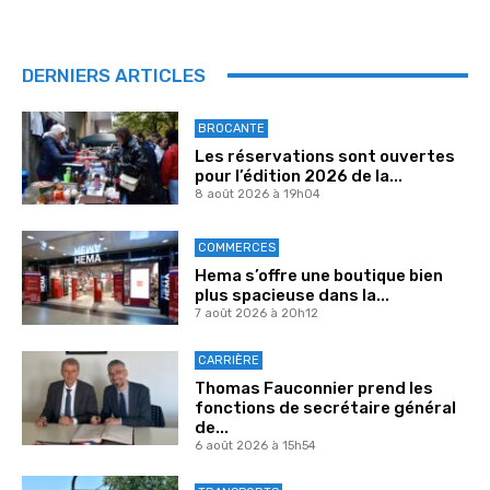
DERNIERS ARTICLES
BROCANTE
Les réservations sont ouvertes
pour l’édition 2026 de la...
8 août 2026 à 19h04
COMMERCES
Hema s’offre une boutique bien
plus spacieuse dans la...
7 août 2026 à 20h12
CARRIÈRE
Thomas Fauconnier prend les
fonctions de secrétaire général
de...
6 août 2026 à 15h54