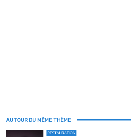
AUTOUR DU MÊME THÈME
RESTAURATION