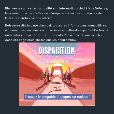
Bienvenue sur le site d’actualité et d’informations dédié à La Défense,
le premier quartier d’affaire en Europe, situé sur les communes de
Puteaux, Courbevoie et Nanterre.
Retrouvez dès la page d’accueil toutes les informations immobilières,
économiques, sociales, commerciales et culturelles qui font l’actualité
du territoire, et accédez gratuitement à l’ensemble de nos articles,
dossiers et galeries photos publiés depuis 2003.