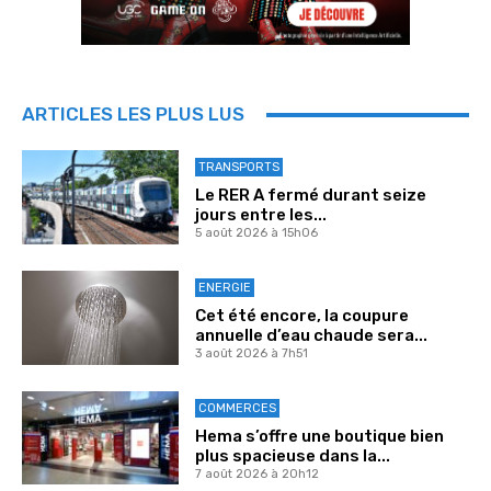
ARTICLES LES PLUS LUS
TRANSPORTS
Le RER A fermé durant seize
jours entre les...
5 août 2026 à 15h06
ENERGIE
Cet été encore, la coupure
annuelle d’eau chaude sera...
3 août 2026 à 7h51
COMMERCES
Hema s’offre une boutique bien
plus spacieuse dans la...
7 août 2026 à 20h12