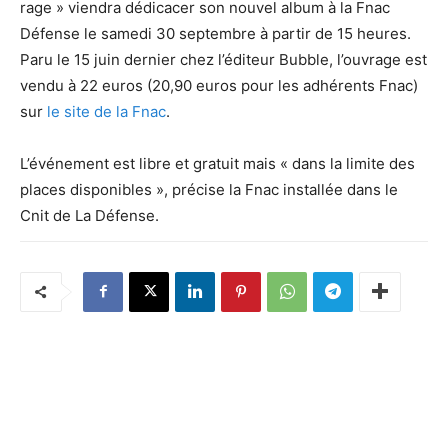
rage » viendra dédicacer son nouvel album à la Fnac
Défense le samedi 30 septembre à partir de 15 heures.
Paru le 15 juin dernier chez l’éditeur Bubble, l’ouvrage est
vendu à 22 euros (20,90 euros pour les adhérents Fnac)
sur
le site de la Fnac
.
L’événement est libre et gratuit mais « dans la limite des
places disponibles », précise la Fnac installée dans le
Cnit de La Défense.