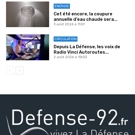
ENERGIE
Cet été encore, la coupure
annuelle d’eau chaude sera...
3 août 2026 à 7h51
CIRCULATION
Depuis La Défense, les voix de
Radio Vinci Autoroutes...
2 août 2026 à 15h53