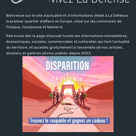
Bienvenue sur le site d’actualité et d’informations dédié à La Défense,
le premier quartier d’affaire en Europe, situé sur les communes de
Puteaux, Courbevoie et Nanterre.
Retrouvez dès la page d’accueil toutes les informations immobilières,
économiques, sociales, commerciales et culturelles qui font l’actualité
du territoire, et accédez gratuitement à l’ensemble de nos articles,
dossiers et galeries photos publiés depuis 2003.