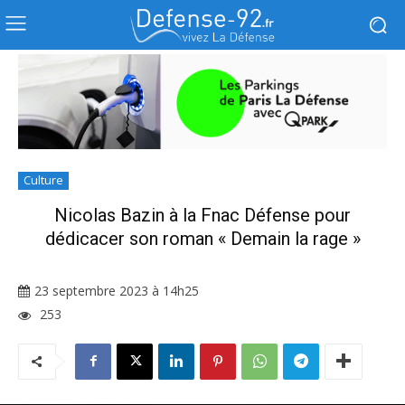
Culture
Nicolas Bazin à la Fnac Défense pour
dédicacer son roman « Demain la rage »
23 septembre 2023 à 14h25
253