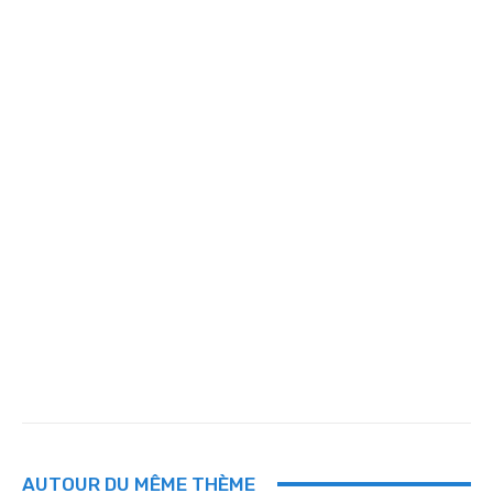
AUTOUR DU MÊME THÈME