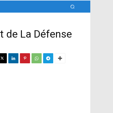
rt de La Défense