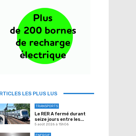
RTICLES LES PLUS LUS
TRANSPORTS
Le RER A fermé durant
seize jours entre les...
5 août 2026 à 15h06
ENERGIE