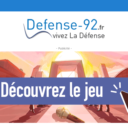
- Publicité -