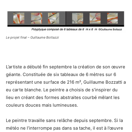
Le projet final – Guillaume Bottazzi
L’artiste a débuté fin septembre la création de son œuvre
géante. Constituée de six tableaux de 6 mètres sur 6
représentant une surface de 216 m², Guillaume Bozzatti a
eu carte blanche. Le peintre a choisis de s’inspirer du
lieu en créant des formes abstraites courbé mêlant les
couleurs douces mais lumineuses.
Le peintre travaille sans relâche depuis septembre. Si la
météo ne l’interrompe pas dans sa tache, il est à l’œuvre