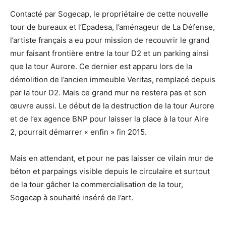
Contacté par Sogecap, le propriétaire de cette nouvelle
tour de bureaux et l’Epadesa, l’aménageur de La Défense,
l’artiste français a eu pour mission de recouvrir le grand
mur faisant frontière entre la tour D2 et un parking ainsi
que la tour Aurore. Ce dernier est apparu lors de la
démolition de l’ancien immeuble Veritas, remplacé depuis
par la tour D2. Mais ce grand mur ne restera pas et son
œuvre aussi. Le début de la destruction de la tour Aurore
et de l’ex agence BNP pour laisser la place à la tour Aire
2, pourrait démarrer « enfin » fin 2015.
Mais en attendant, et pour ne pas laisser ce vilain mur de
béton et parpaings visible depuis le circulaire et surtout
de la tour gâcher la commercialisation de la tour,
Sogecap à souhaité inséré de l’art.