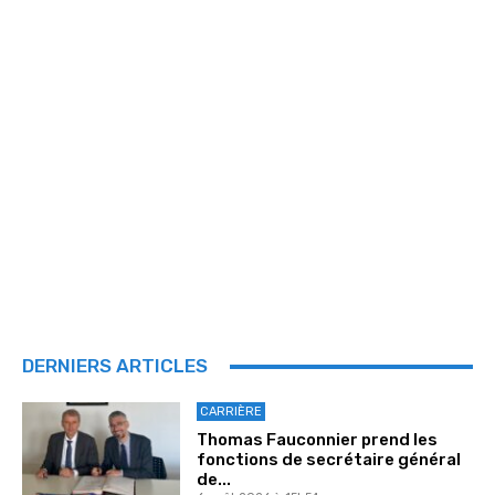
DERNIERS ARTICLES
CARRIÈRE
Thomas Fauconnier prend les
fonctions de secrétaire général
de...