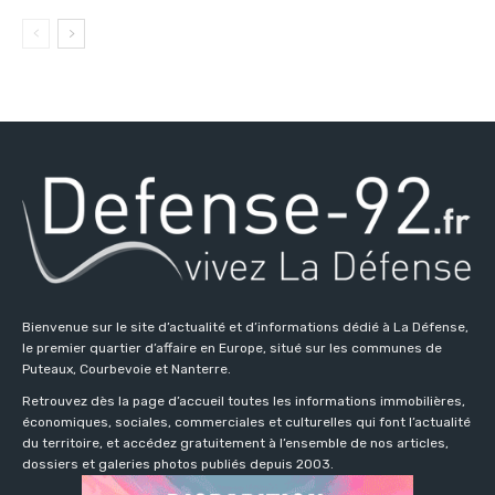
Bienvenue sur le site d’actualité et d’informations dédié à La Défense,
le premier quartier d’affaire en Europe, situé sur les communes de
Puteaux, Courbevoie et Nanterre.
Retrouvez dès la page d’accueil toutes les informations immobilières,
économiques, sociales, commerciales et culturelles qui font l’actualité
du territoire, et accédez gratuitement à l’ensemble de nos articles,
dossiers et galeries photos publiés depuis 2003.