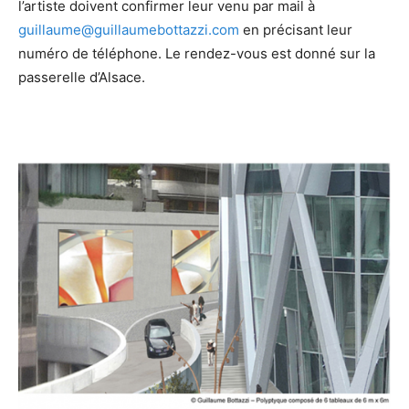
l’artiste doivent confirmer leur venu par mail à
guillaume@guillaumebottazzi.com
en précisant leur
numéro de téléphone. Le rendez-vous est donné sur la
passerelle d’Alsace.