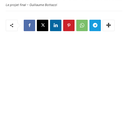
Le projet final – Guillaume Bottazzi