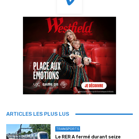
ARTICLES LES PLUS LUS
TRANSPORTS
Le RER A fermé durant seize