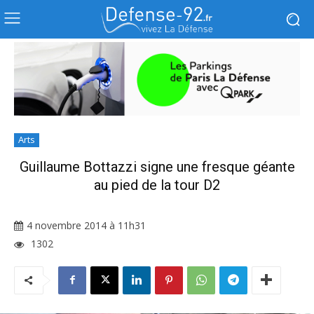
Arts
Guillaume Bottazzi signe une fresque géante
au pied de la tour D2
4 novembre 2014 à 11h31
1302