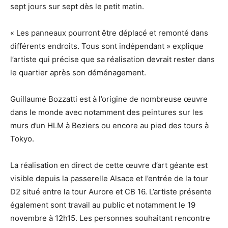
sept jours sur sept dès le petit matin.
« Les panneaux pourront être déplacé et remonté dans
différents endroits. Tous sont indépendant » explique
l’artiste qui précise que sa réalisation devrait rester dans
le quartier après son déménagement.
Guillaume Bozzatti est à l’origine de nombreuse œuvre
dans le monde avec notamment des peintures sur les
murs d’un HLM à Beziers ou encore au pied des tours à
Tokyo.
La réalisation en direct de cette œuvre d’art géante est
visible depuis la passerelle Alsace et l’entrée de la tour
D2 situé entre la tour Aurore et CB 16. L’artiste présente
également sont travail au public et notamment le 19
novembre à 12h15. Les personnes souhaitant rencontre