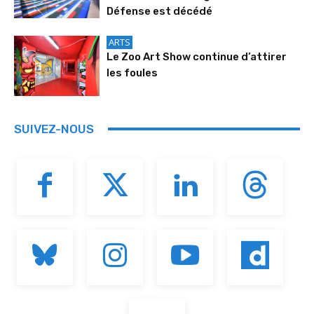
Défense est décédé
ARTS
Le Zoo Art Show continue d’attirer
les foules
SUIVEZ-NOUS