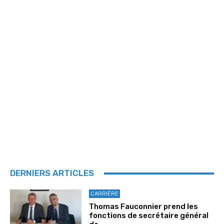
DERNIERS ARTICLES
CARRIÈRE
Thomas Fauconnier prend les
fonctions de secrétaire général