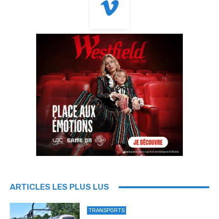
ARTICLES LES PLUS LUS
TRANSPORTS