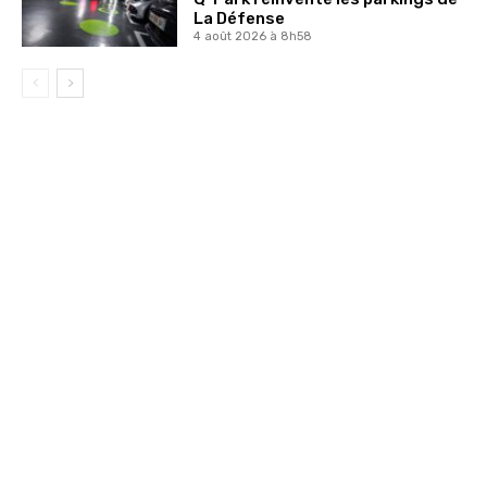
La Défense
4 août 2026 à 8h58