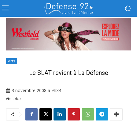
Arts
Le SLAT revient à La Défense
3 novembre 2008 à 9h34
565