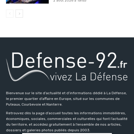
2 août 2026 à 15h53
Bienvenue sur le site d’actualité et d’informations dédié à La Défense,
le premier quartier d’affaire en Europe, situé sur les communes de
Puteaux, Courbevoie et Nanterre.
Retrouvez dès la page d’accueil toutes les informations immobilières,
économiques, sociales, commerciales et culturelles qui font l’actualité
du territoire, et accédez gratuitement à l’ensemble de nos articles,
dossiers et galeries photos publiés depuis 2003.