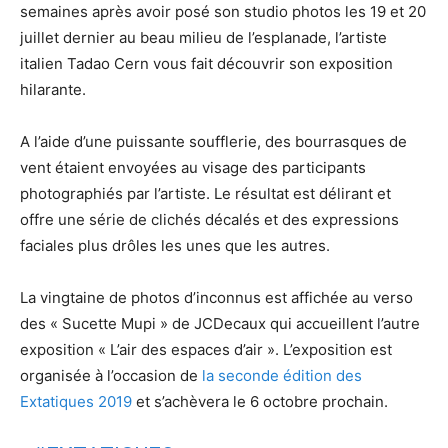
semaines après avoir posé son studio photos les 19 et 20
juillet dernier au beau milieu de l’esplanade, l’artiste
italien Tadao Cern vous fait découvrir son exposition
hilarante.
A l’aide d’une puissante soufflerie, des bourrasques de
vent étaient envoyées au visage des participants
photographiés par l’artiste. Le résultat est délirant et
offre une série de clichés décalés et des expressions
faciales plus drôles les unes que les autres.
La vingtaine de photos d’inconnus est affichée au verso
des « Sucette Mupi » de JCDecaux qui accueillent l’autre
exposition « L’air des espaces d’air ». L’exposition est
organisée à l’occasion de
la seconde édition des
Extatiques 2019
et s’achèvera le 6 octobre prochain.