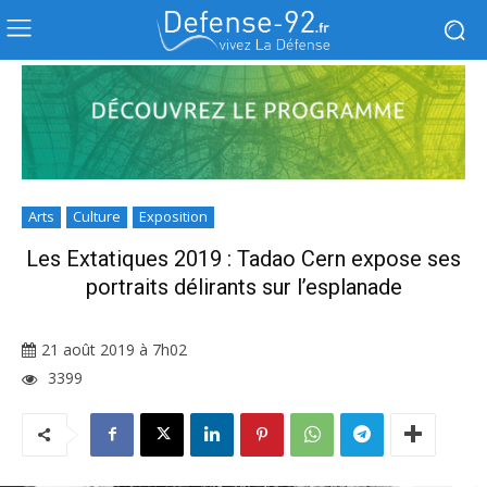
Arts
Culture
Exposition
Les Extatiques 2019 : Tadao Cern expose ses
portraits délirants sur l’esplanade
21 août 2019 à 7h02
3399