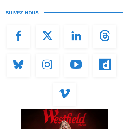
SUIVEZ-NOUS