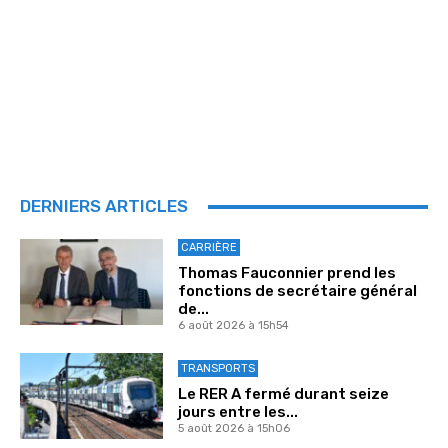
DERNIERS ARTICLES
CARRIÈRE
Thomas Fauconnier prend les
fonctions de secrétaire général
de...
6 août 2026 à 15h54
TRANSPORTS
Le RER A fermé durant seize
jours entre les...
5 août 2026 à 15h06