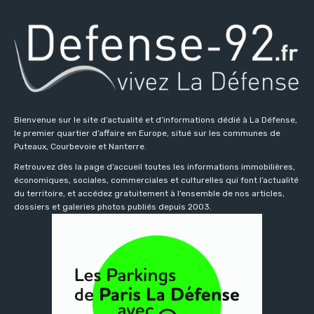
Bienvenue sur le site d’actualité et d’informations dédié à La Défense,
le premier quartier d’affaire en Europe, situé sur les communes de
Puteaux, Courbevoie et Nanterre.
Retrouvez dès la page d’accueil toutes les informations immobilières,
économiques, sociales, commerciales et culturelles qui font l’actualité
du territoire, et accédez gratuitement à l’ensemble de nos articles,
dossiers et galeries photos publiés depuis 2003.