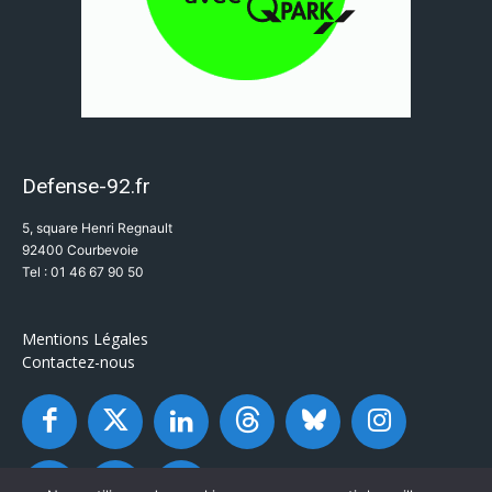
Defense-92.fr
5, square Henri Regnault
92400 Courbevoie
Tel : 01 46 67 90 50
Mentions Légales
Contactez-nous