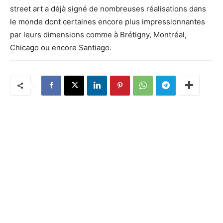
street art a déjà signé de nombreuses réalisations dans
le monde dont certaines encore plus impressionnantes
par leurs dimensions comme à Brétigny, Montréal,
Chicago ou encore Santiago.