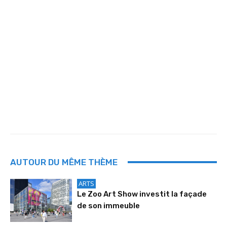
AUTOUR DU MÊME THÈME
ARTS
Le Zoo Art Show investit la façade
de son immeuble