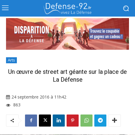
Arts
Un œuvre de street art géante sur la place de
La Défense
24 septembre 2016 à 11h42
863