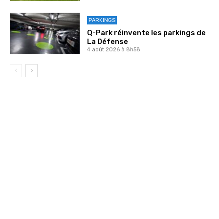
PARKINGS
Q-Park réinvente les parkings de
La Défense
4 août 2026 à 8h58