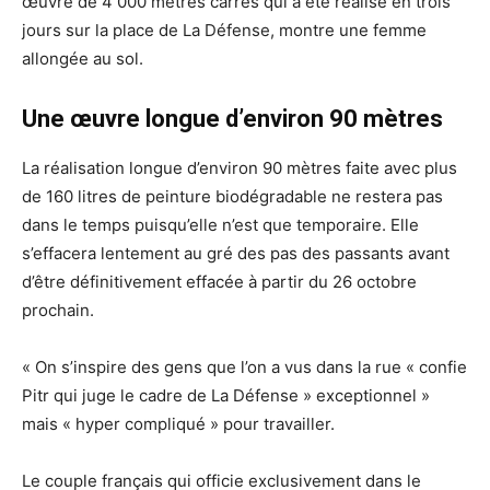
œuvre de 4 000 mètres carrés qui a été réalisé en trois
jours sur la place de La Défense, montre une femme
allongée au sol.
Une œuvre longue d’environ 90 mètres
La réalisation longue d’environ 90 mètres faite avec plus
de 160 litres de peinture biodégradable ne restera pas
dans le temps puisqu’elle n’est que temporaire. Elle
s’effacera lentement au gré des pas des passants avant
d’être définitivement effacée à partir du 26 octobre
prochain.
« On s’inspire des gens que l’on a vus dans la rue « confie
Pitr qui juge le cadre de La Défense » exceptionnel »
mais « hyper compliqué » pour travailler.
Le couple français qui officie exclusivement dans le