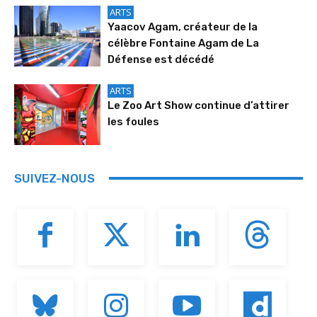
ARTS
Yaacov Agam, créateur de la
célèbre Fontaine Agam de La
Défense est décédé
ARTS
Le Zoo Art Show continue d’attirer
les foules
SUIVEZ-NOUS