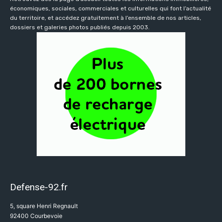
économiques, sociales, commerciales et culturelles qui font l’actualité
du territoire, et accédez gratuitement à l’ensemble de nos articles,
dossiers et galeries photos publiés depuis 2003.
Defense-92.fr
5, square Henri Regnault
92400 Courbevoie