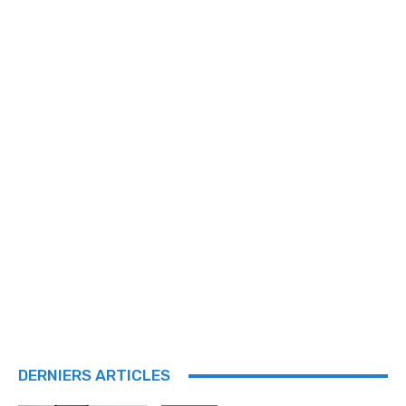
DERNIERS ARTICLES