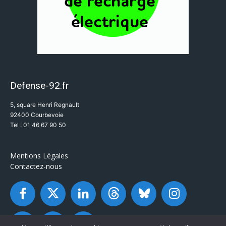
Defense-92.fr
5, square Henri Regnault
92400 Courbevoie
Tel : 01 46 67 90 50
Mentions Légales
Contactez-nous