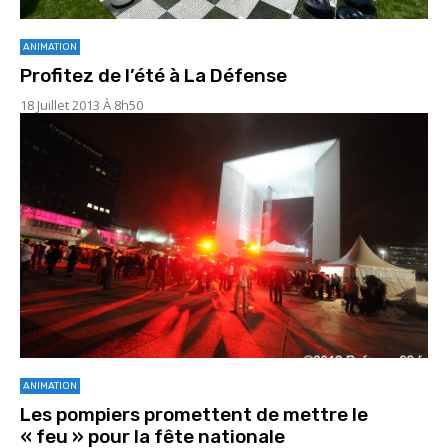
ANIMATION
Profitez de l’été à La Défense
18 Juillet 2013 À 8h50
ANIMATION
Les pompiers promettent de mettre le
« feu » pour la fête nationale