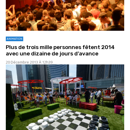
ANIMATION
Plus de trois mille personnes fêtent 2014
avec une dizaine de jours d’avance
20 Décembre 2013 À 12h39