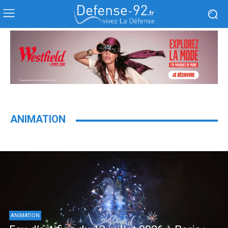
ANIMATION
ANIMATION