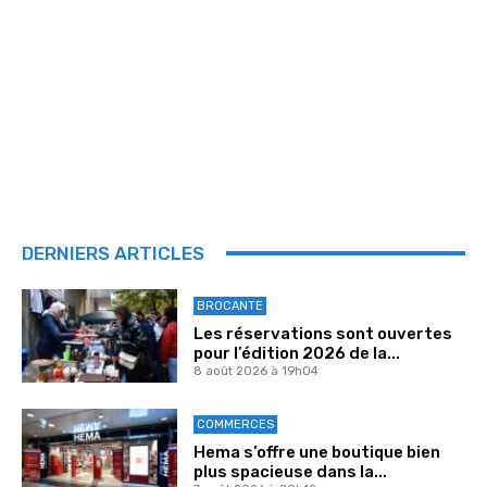
DERNIERS ARTICLES
BROCANTE
Les réservations sont ouvertes
pour l’édition 2026 de la...
8 août 2026 à 19h04
COMMERCES
Hema s’offre une boutique bien
plus spacieuse dans la...