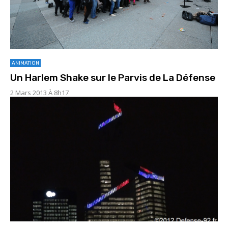
ANIMATION
Un Harlem Shake sur le Parvis de La Défense
2 Mars 2013 À 8h17