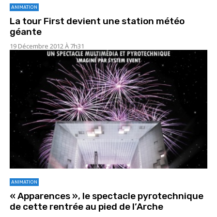
ANIMATION
La tour First devient une station météo
géante
19 Décembre 2012 À 7h31
ANIMATION
« Apparences », le spectacle pyrotechnique
de cette rentrée au pied de l’Arche