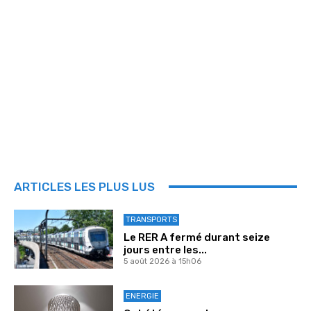
ARTICLES LES PLUS LUS
TRANSPORTS
Le RER A fermé durant seize
jours entre les...
5 août 2026 à 15h06
ENERGIE