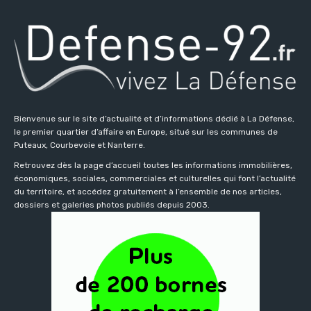
Bienvenue sur le site d’actualité et d’informations dédié à La Défense,
le premier quartier d’affaire en Europe, situé sur les communes de
Puteaux, Courbevoie et Nanterre.
Retrouvez dès la page d’accueil toutes les informations immobilières,
économiques, sociales, commerciales et culturelles qui font l’actualité
du territoire, et accédez gratuitement à l’ensemble de nos articles,
dossiers et galeries photos publiés depuis 2003.