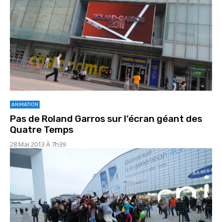
ANIMATION
Pas de Roland Garros sur l’écran géant des
Quatre Temps
28 Mai 2013 À 7h39