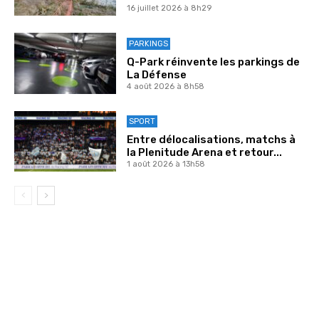
16 juillet 2026 à 8h29
PARKINGS
Q-Park réinvente les parkings de
La Défense
4 août 2026 à 8h58
SPORT
Entre délocalisations, matchs à
la Plenitude Arena et retour...
1 août 2026 à 13h58