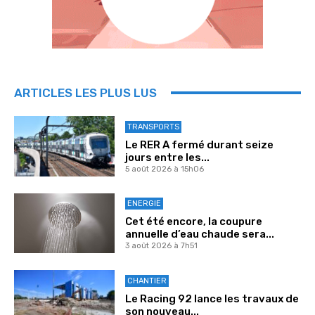
ARTICLES LES PLUS LUS
TRANSPORTS
Le RER A fermé durant seize
jours entre les...
5 août 2026 à 15h06
ENERGIE
Cet été encore, la coupure
annuelle d’eau chaude sera...
3 août 2026 à 7h51
CHANTIER
Le Racing 92 lance les travaux de
son nouveau...