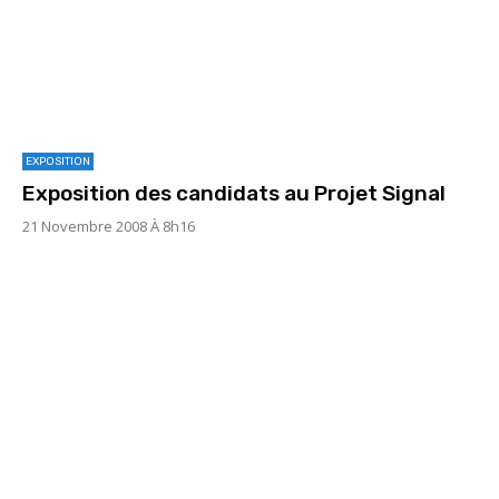
EXPOSITION
Exposition des candidats au Projet Signal
21 Novembre 2008 À 8h16