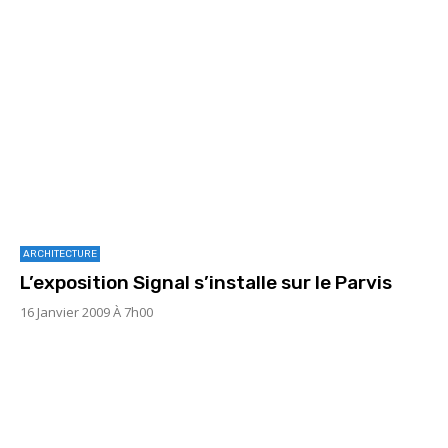
ARCHITECTURE
L’exposition Signal s’installe sur le Parvis
16 Janvier 2009 À 7h00