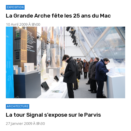
EXPOSITION
La Grande Arche fête les 25 ans du Mac
10 Avril 2009 À 8h00
ARCHITECTURE
La tour Signal s’expose sur le Parvis
27 Janvier 2009 À 8h30