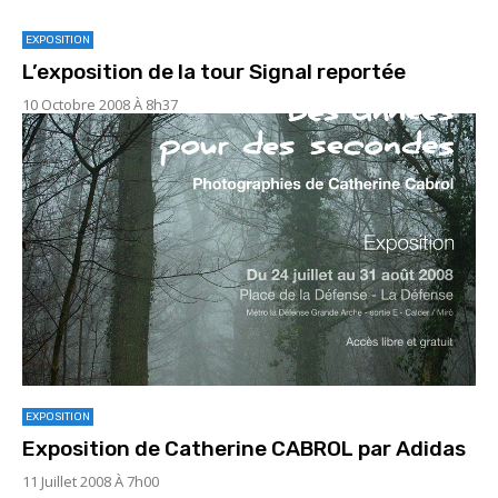
EXPOSITION
L’exposition de la tour Signal reportée
10 Octobre 2008 À 8h37
EXPOSITION
Exposition de Catherine CABROL par Adidas
11 Juillet 2008 À 7h00