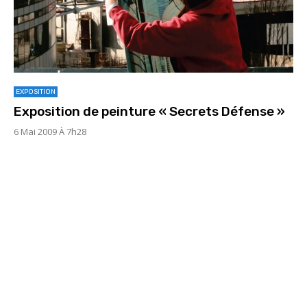
EXPOSITION
Exposition de peinture « Secrets Défense »
6 Mai 2009 À 7h28