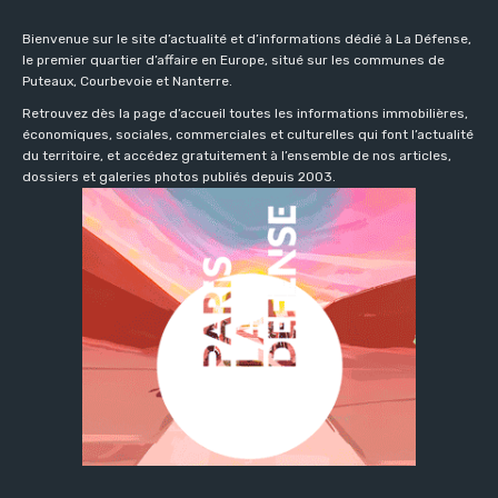
Bienvenue sur le site d’actualité et d’informations dédié à La Défense,
le premier quartier d’affaire en Europe, situé sur les communes de
Puteaux, Courbevoie et Nanterre.
Retrouvez dès la page d’accueil toutes les informations immobilières,
économiques, sociales, commerciales et culturelles qui font l’actualité
du territoire, et accédez gratuitement à l’ensemble de nos articles,
dossiers et galeries photos publiés depuis 2003.