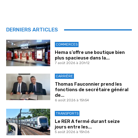
DERNIERS ARTICLES
COMMERCES
Hema s’offre une boutique bien
plus spacieuse dans la...
7 août 2026 à 20h12
CARRIÈRE
Thomas Fauconnier prend les
fonctions de secrétaire général
de...
6 août 2026 à 15h54
TRANSPORTS
Le RER A fermé durant seize
jours entre les...
5 août 2026 à 15h06