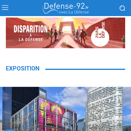
EXPOSITION