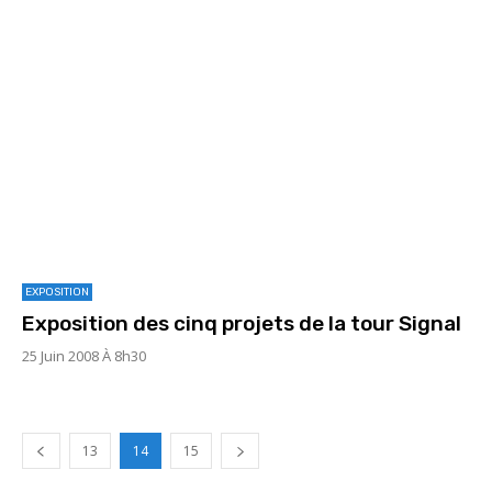
EXPOSITION
Exposition des cinq projets de la tour Signal
25 Juin 2008 À 8h30
13
14
15