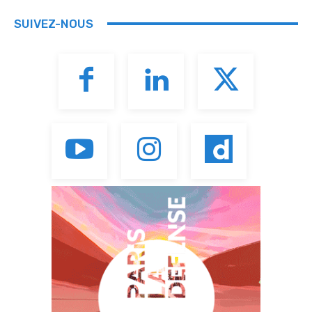
SUIVEZ-NOUS