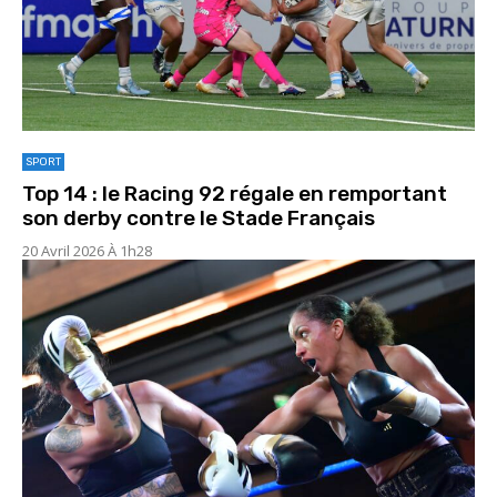
SPORT
Top 14 : le Racing 92 régale en remportant
son derby contre le Stade Français
20 Avril 2026 À 1h28