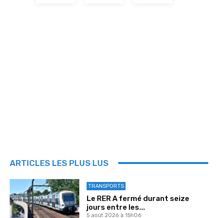
ARTICLES LES PLUS LUS
TRANSPORTS
Le RER A fermé durant seize
jours entre les...
5 août 2026 à 15h06