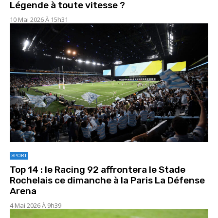
Légende à toute vitesse ?
10 Mai 2026 À 15h31
SPORT
Top 14 : le Racing 92 affrontera le Stade
Rochelais ce dimanche à la Paris La Défense
Arena
4 Mai 2026 À 9h39