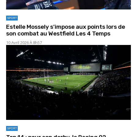
SPORT
Estelle Mossely s’impose aux points lors de
son combat au Westfield Les 4 Temps
10 Avril 2026 À 8h57
SPORT