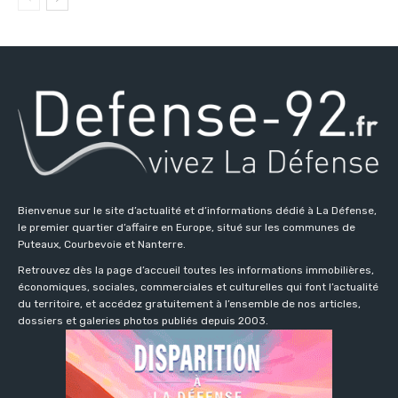
Bienvenue sur le site d’actualité et d’informations dédié à La Défense,
le premier quartier d’affaire en Europe, situé sur les communes de
Puteaux, Courbevoie et Nanterre.
Retrouvez dès la page d’accueil toutes les informations immobilières,
économiques, sociales, commerciales et culturelles qui font l’actualité
du territoire, et accédez gratuitement à l’ensemble de nos articles,
dossiers et galeries photos publiés depuis 2003.