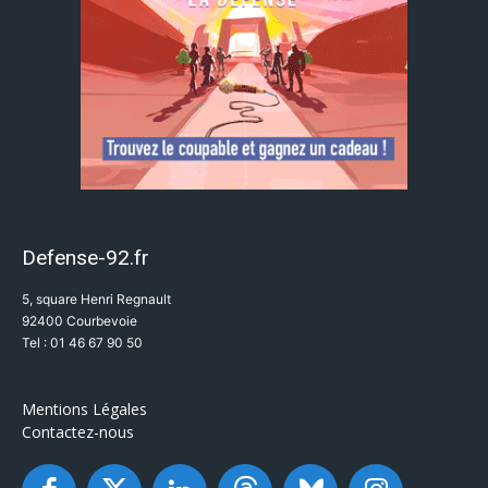
Defense-92.fr
5, square Henri Regnault
92400 Courbevoie
Tel : 01 46 67 90 50
Mentions Légales
Contactez-nous