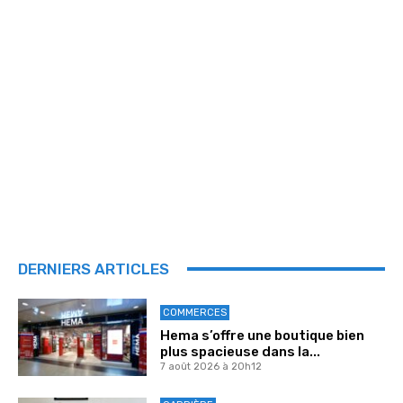
DERNIERS ARTICLES
COMMERCES
Hema s’offre une boutique bien
plus spacieuse dans la...
7 août 2026 à 20h12