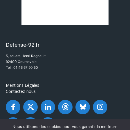
Defense-92.fr
5, square Henri Regnault
92400 Courbevoie
Tel : 01 46 67 90 50
Mentions Légales
Contactez-nous
Nous utilisons des cookies pour vous garantir la meilleure