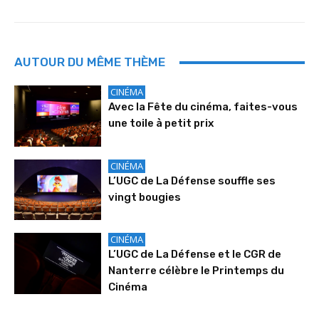
AUTOUR DU MÊME THÈME
CINÉMA
Avec la Fête du cinéma, faites-vous
une toile à petit prix
CINÉMA
L’UGC de La Défense souffle ses
vingt bougies
CINÉMA
L’UGC de La Défense et le CGR de
Nanterre célèbre le Printemps du
Cinéma