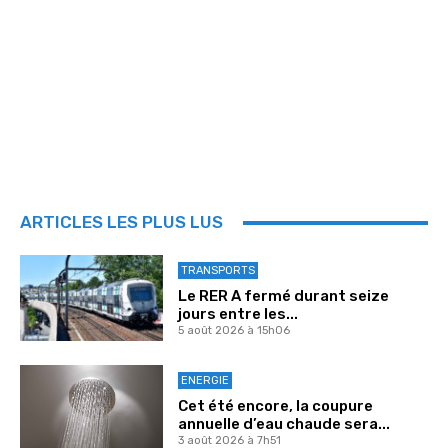
ARTICLES LES PLUS LUS
TRANSPORTS
Le RER A fermé durant seize
jours entre les...
5 août 2026 à 15h06
ENERGIE
Cet été encore, la coupure
annuelle d’eau chaude sera...
3 août 2026 à 7h51