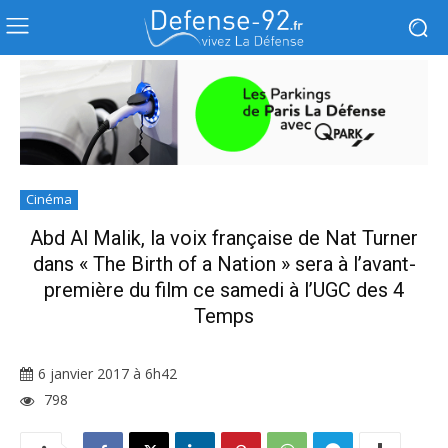
Cinéma
Abd Al Malik, la voix française de Nat Turner
dans « The Birth of a Nation » sera à l’avant-
première du film ce samedi à l’UGC des 4
Temps
6 janvier 2017 à 6h42
798