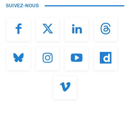
SUIVEZ-NOUS