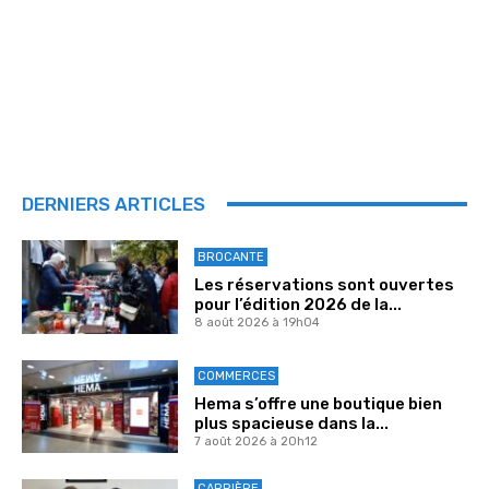
DERNIERS ARTICLES
BROCANTE
Les réservations sont ouvertes
pour l’édition 2026 de la...
8 août 2026 à 19h04
COMMERCES
Hema s’offre une boutique bien
plus spacieuse dans la...
7 août 2026 à 20h12
CARRIÈRE