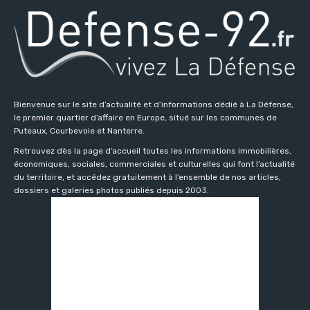
Bienvenue sur le site d’actualité et d’informations dédié à La Défense,
le premier quartier d’affaire en Europe, situé sur les communes de
Puteaux, Courbevoie et Nanterre.
Retrouvez dès la page d’accueil toutes les informations immobilières,
économiques, sociales, commerciales et culturelles qui font l’actualité
du territoire, et accédez gratuitement à l’ensemble de nos articles,
dossiers et galeries photos publiés depuis 2003.