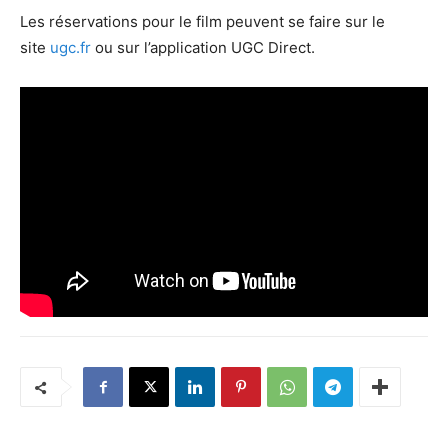
Les réservations pour le film peuvent se faire sur le
site
ugc.fr
ou sur l’application UGC Direct.