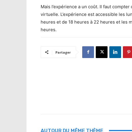
Mais l’expérience a un coût. Il faut compte
virtuelle. L’expérience est accessible les l
heures et de 18 heures à 22 heures et les 
heures.
Partager
AUTOUR DU MÊME THÈME