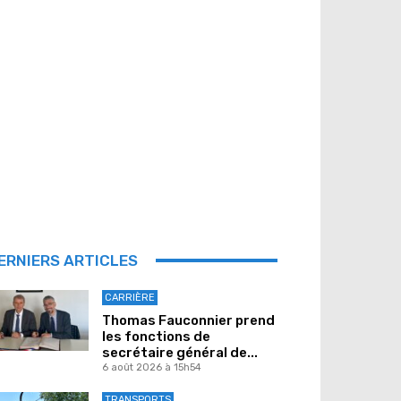
ERNIERS ARTICLES
CARRIÈRE
Thomas Fauconnier prend
les fonctions de
secrétaire général de...
6 août 2026 à 15h54
TRANSPORTS