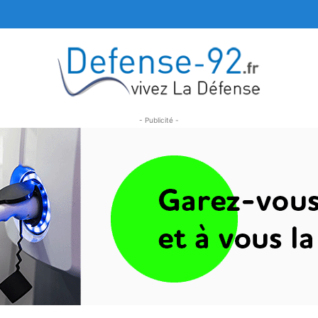
- Publicité -