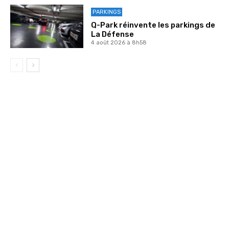
PARKINGS
Q-Park réinvente les parkings de
La Défense
4 août 2026 à 8h58