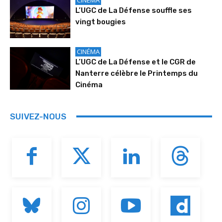
CINÉMA
L’UGC de La Défense souffle ses
vingt bougies
CINÉMA
L’UGC de La Défense et le CGR de
Nanterre célèbre le Printemps du
Cinéma
SUIVEZ-NOUS