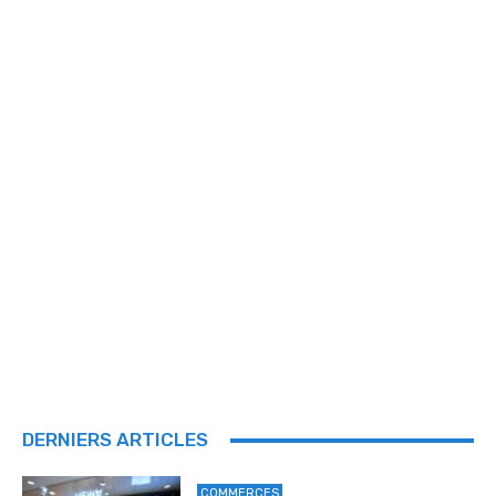
DERNIERS ARTICLES
COMMERCES