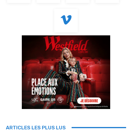
ARTICLES LES PLUS LUS