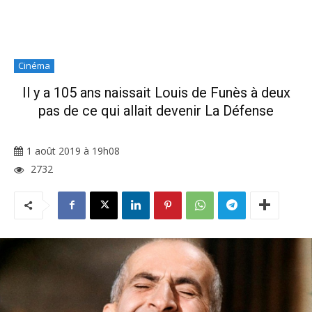
Cinéma
Il y a 105 ans naissait Louis de Funès à deux
pas de ce qui allait devenir La Défense
1 août 2019 à 19h08
2732