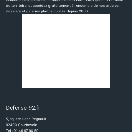
du territoire, et accédez gratuitement à l’ensemble de nos articles,
dossiers et galeries photos publiés depuis 2003.
Defense-92.fr
5, square Henri Regnault
92400 Courbevoie
Tel : 01 46 67 90 50