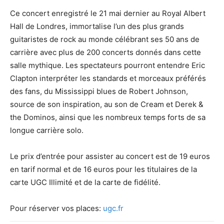
Ce concert enregistré le 21 mai dernier au Royal Albert
Hall de Londres, immortalise l’un des plus grands
guitaristes de rock au monde célébrant ses 50 ans de
carrière avec plus de 200 concerts donnés dans cette
salle mythique. Les spectateurs pourront entendre Eric
Clapton interpréter les standards et morceaux préférés
des fans, du Mississippi blues de Robert Johnson,
source de son inspiration, au son de Cream et Derek &
the Dominos, ainsi que les nombreux temps forts de sa
longue carrière solo.
Le prix d’entrée pour assister au concert est de 19 euros
en tarif normal et de 16 euros pour les titulaires de la
carte UGC Illimité et de la carte de fidélité.
Pour réserver vos places:
ugc.fr