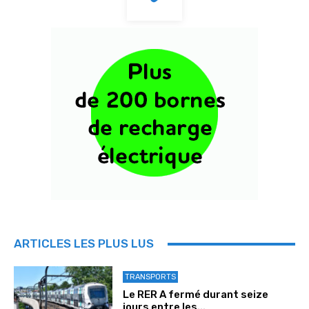
ARTICLES LES PLUS LUS
TRANSPORTS
Le RER A fermé durant seize
jours entre les...