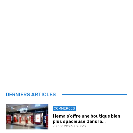
DERNIERS ARTICLES
COMMERCES
Hema s’offre une boutique bien
plus spacieuse dans la...
7 août 2026 à 20h12