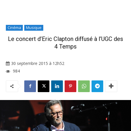
Cinéma
Musique
Le concert d’Eric Clapton diffusé à l’UGC des
4 Temps
30 septembre 2015 à 12h52
984