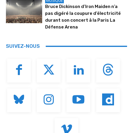
MUSIQUE
Bruce Dickinson d’Iron Maiden n’a
pas digéré la coupure d’électricité
durant son concert à la Paris La
Défense Arena
SUIVEZ-NOUS