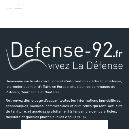
Bienvenue sur le site d’actualité et d’informations dédié à La Défense,
le premier quartier d’affaire en Europe, situé sur les communes de
Puteaux, Courbevoie et Nanterre.
Retrouvez dès la page d’accueil toutes les informations immobilières,
économiques, sociales, commerciales et culturelles qui font l’actualité
du territoire, et accédez gratuitement à l’ensemble de nos articles,
dossiers et galeries photos publiés depuis 2003.