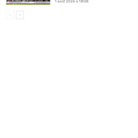
1 août 2026 à 13h58