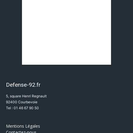
Defense-92.fr
5, square Henri Regnault
92400 Courbevoie
Tel : 01 46 67 90 50
Mentions Légales
Contactez-nous