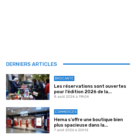
DERNIERS ARTICLES
BROCANTE
Les réservations sont ouvertes
pour l’édition 2026 de la...
8 août 2026 à 19h04
COMMERCES
Hema s’offre une boutique bien
plus spacieuse dans la...
7 août 2026 à 20h12