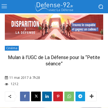
Cinéma
Mulan à l’UGC de La Défense pour la “Petite
séance”
11 mai 2017 à 7h28
1212