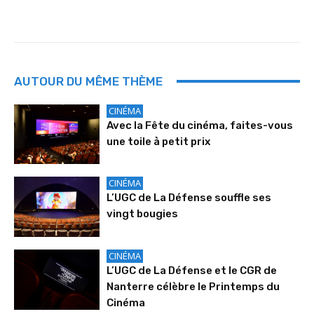
AUTOUR DU MÊME THÈME
CINÉMA
Avec la Fête du cinéma, faites-vous
une toile à petit prix
CINÉMA
L’UGC de La Défense souffle ses
vingt bougies
CINÉMA
L’UGC de La Défense et le CGR de
Nanterre célèbre le Printemps du
Cinéma