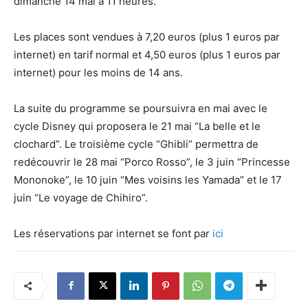
dimanche 14 mai à 11 heures.
Les places sont vendues à 7,20 euros (plus 1 euros par
internet) en tarif normal et 4,50 euros (plus 1 euros par
internet) pour les moins de 14 ans.
La suite du programme se poursuivra en mai avec le
cycle Disney qui proposera le 21 mai “La belle et le
clochard”. Le troisième cycle “Ghibli” permettra de
redécouvrir le 28 mai “Porco Rosso”, le 3 juin “Princesse
Mononoke”, le 10 juin “Mes voisins les Yamada” et le 17
juin “Le voyage de Chihiro”.
Les réservations par internet se font par
ici