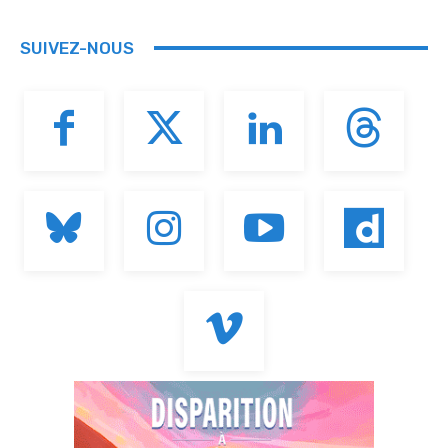
SUIVEZ-NOUS