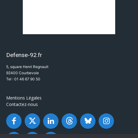
Defense-92.fr
5, square Henri Regnault
92400 Courbevoie
Tel : 01 46 67 90 50
Mentions Légales
Contactez-nous