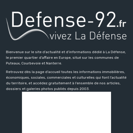
Bienvenue sur le site d’actualité et d’informations dédié à La Défense,
le premier quartier d’affaire en Europe, situé sur les communes de
Puteaux, Courbevoie et Nanterre.
Retrouvez dès la page d’accueil toutes les informations immobilières,
économiques, sociales, commerciales et culturelles qui font l’actualité
du territoire, et accédez gratuitement à l’ensemble de nos articles,
dossiers et galeries photos publiés depuis 2003.