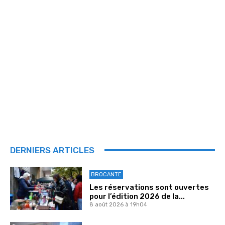
DERNIERS ARTICLES
BROCANTE
Les réservations sont ouvertes
pour l’édition 2026 de la...
8 août 2026 à 19h04