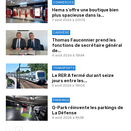
COMMERCES
Hema s’offre une boutique bien
plus spacieuse dans la...
7 août 2026 à 20h12
CARRIÈRE
Thomas Fauconnier prend les
fonctions de secrétaire général
de...
6 août 2026 à 15h54
TRANSPORTS
Le RER A fermé durant seize
jours entre les...
5 août 2026 à 15h06
PARKINGS
Q-Park réinvente les parkings de
La Défense
4 août 2026 à 8h58