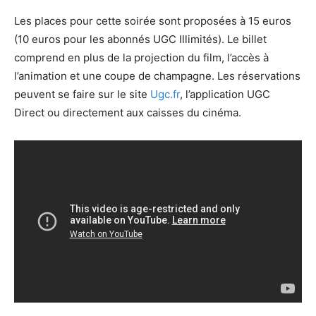
Les places pour cette soirée sont proposées à 15 euros
(10 euros pour les abonnés UGC Illimités). Le billet
comprend en plus de la projection du film, l’accès à
l’animation et une coupe de champagne. Les réservations
peuvent se faire sur le site
Ugc.fr
, l’application UGC
Direct ou directement aux caisses du cinéma.